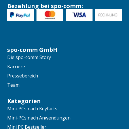
Bezahlung bei spo-comm:
spo-comm GmbH
Die spo-comm Story
Karriere
Pressebereich
Team
Kategorien
Mini-PCs nach Keyfacts
Mini-PCs nach Anwendungen
Mini PC Bestseller