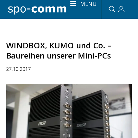
MENU
WINDBOX, KUMO und Co. –
Baureihen unserer Mini-PCs
27.10.2017