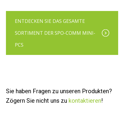
ENTDECKEN SIE DAS GESAMTE
SORTIMENT DER SPO-COMM MINI-
PCS
Sie haben Fragen zu unseren Produkten?
Zögern Sie nicht uns zu
kontaktieren
!