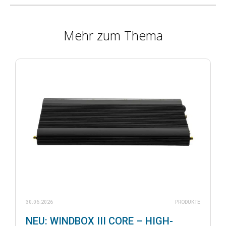
Mehr zum Thema
30.06.2026
PRODUKTE
NEU: WINDBOX III CORE – HIGH-