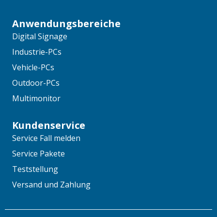
Anwendungsbereiche
Digital Signage
Industrie-PCs
Vehicle-PCs
Outdoor-PCs
Multimonitor
Kundenservice
Service Fall melden
Service Pakete
Teststellung
Versand und Zahlung