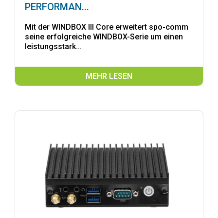
PERFORMAN...
Mit der WINDBOX III Core erweitert spo-comm
seine erfolgreiche WINDBOX-Serie um einen
leistungsstark...
MEHR LESEN