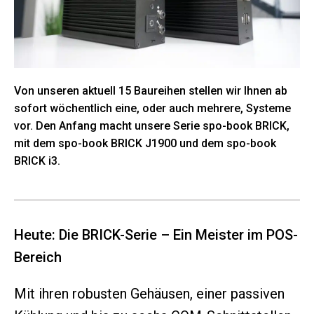
Von unseren aktuell 15 Baureihen stellen wir Ihnen ab
sofort wöchentlich eine, oder auch mehrere, Systeme
vor. Den Anfang macht unsere Serie spo-book BRICK,
mit dem spo-book BRICK J1900 und dem spo-book
BRICK i3.
Heute: Die BRICK-Serie – Ein Meister im POS-
Bereich
Mit ihren robusten Gehäusen, einer passiven