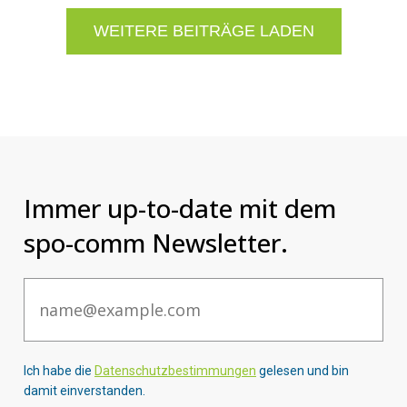
WEITERE BEITRÄGE LADEN
Immer up-to-date mit dem
spo-comm Newsletter.
Email
Ich habe die
Datenschutzbestimmungen
gelesen und bin
damit einverstanden.