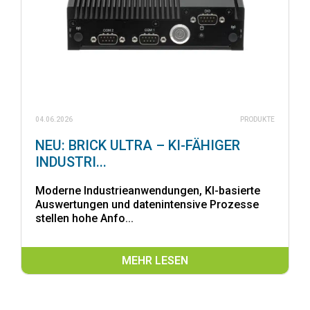
04.06.2026
PRODUKTE
NEU: BRICK ULTRA – KI-FÄHIGER
INDUSTRI...
Moderne Industrieanwendungen, KI-basierte
Auswertungen und datenintensive Prozesse
stellen hohe Anfo...
MEHR LESEN