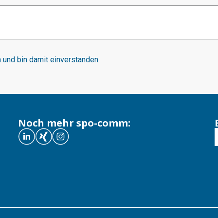
und bin damit einverstanden.
Noch mehr spo-comm: