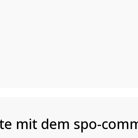
te mit dem spo-comm