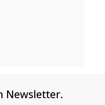
 Newsletter.