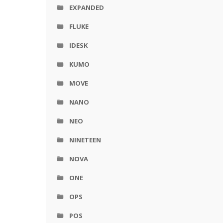
EXPANDED
FLUKE
IDESK
KUMO
MOVE
NANO
NEO
NINETEEN
NOVA
ONE
OPS
POS