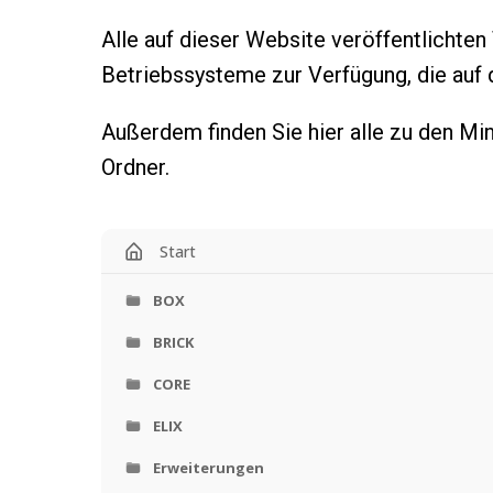
Alle auf dieser Website veröffentlichten 
Betriebssysteme zur Verfügung, die auf 
Außerdem finden Sie hier alle zu den Mi
Ordner.
Start
BOX
BRICK
CORE
ELIX
Erweiterungen