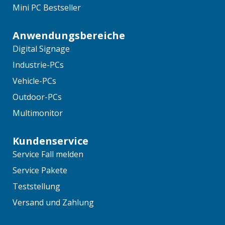
Mini PC Bestseller
Anwendungsbereiche
Digital Signage
Industrie-PCs
Vehicle-PCs
Outdoor-PCs
Multimonitor
Kundenservice
Service Fall melden
Service Pakete
Teststellung
Versand und Zahlung