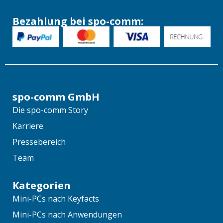
Bezahlung bei spo-comm:
spo-comm GmbH
Die spo-comm Story
Karriere
Pressebereich
Team
Kategorien
Mini-PCs nach Keyfacts
Mini-PCs nach Anwendungen