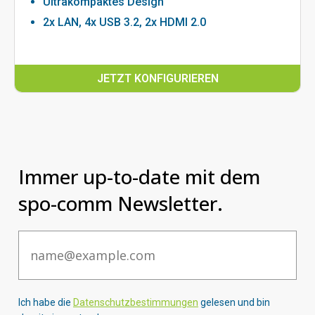
Ultrakompaktes Design
2x LAN, 4x USB 3.2, 2x HDMI 2.0
JETZT KONFIGURIEREN
Immer up-to-date mit dem
spo-comm Newsletter.
Email
Ich habe die
Datenschutzbestimmungen
gelesen und bin