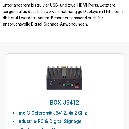
unter anderem bis zu vier USB- und zwei HDMI-Ports. Letztere
sorgen dafür, dass bis zu zwei unabhängige Displays mit Inhalten in
4K befüllt werden können. Besonders passend auch für
anspruchsvolle Digital-Signage-Anwendungen.
BOX J6412
Intel® Celeron® J6412, 4x 2 GHz
Industrie-PC & Digital Signage