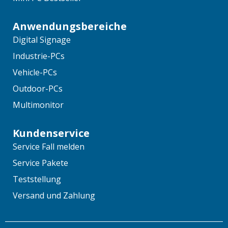
Anwendungsbereiche
Digital Signage
Industrie-PCs
Vehicle-PCs
Outdoor-PCs
Multimonitor
Kundenservice
Service Fall melden
Service Pakete
Teststellung
Versand und Zahlung