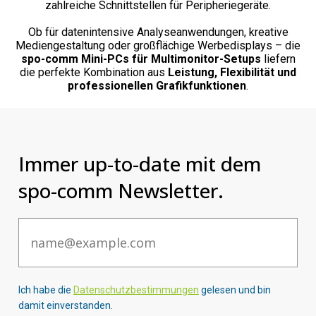
zahlreiche Schnittstellen für Peripheriegeräte.
Ob für datenintensive Analyseanwendungen, kreative
Mediengestaltung oder großflächige Werbedisplays – die
spo-comm Mini-PCs für Multimonitor-Setups
liefern
die perfekte Kombination aus
Leistung, Flexibilität und
professionellen Grafikfunktionen
.
Immer up-to-date mit dem
spo-comm Newsletter.
Email
Ich habe die
Datenschutzbestimmungen
gelesen und bin
damit einverstanden.