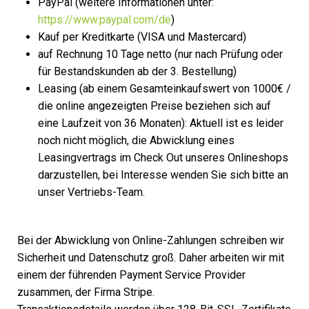
PayPal (weitere Informationen unter:
https://www.paypal.com/de
)
Kauf per Kreditkarte (VISA und Mastercard)
auf Rechnung 10 Tage netto (nur nach Prüfung oder
für Bestandskunden ab der 3. Bestellung)
Leasing (ab einem Gesamteinkaufswert von 1000€ /
die online angezeigten Preise beziehen sich auf
eine Laufzeit von 36 Monaten): Aktuell ist es leider
noch nicht möglich, die Abwicklung eines
Leasingvertrags im Check Out unseres Onlineshops
darzustellen, bei Interesse wenden Sie sich bitte an
unser Vertriebs-Team.
Bei der Abwicklung von Online-Zahlungen schreiben wir
Sicherheit und Datenschutz groß. Daher arbeiten wir mit
einem der führenden Payment Service Provider
zusammen, der Firma Stripe.