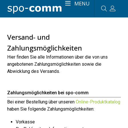
MENU
Versand- und
Zahlungsmöglichkeiten
Hier finden Sie alle Informationen über die von uns
angebotenen Zahlungsmöglichkeiten sowie die
Abwicklung des Versands.
Zahlungsmöglichkeiten bei spo-comm
Bei einer Bestellung über unseren
Online-Produktkatalog
haben Sie folgende Zahlungsmöglichkeiten:
Vorkasse