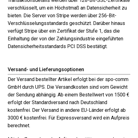
Transaktionsdetails werden über 128-Bit-SSL-Zertifikate
verschlüsselt, um ein Höchstmaß an Datensicherheit zu
bieten. Die Server von Stripe werden über 256-Bit-
Verschlüsselungsstandards geschützt. Darüber hinaus
verfügt Stripe über ein Zertifikat der Stufe 1, das die
Einhaltung der von der Zahlungsindustrie eingeführten
Datensicherheitsstandards PCI DSS bestätigt.
Versand- und Lieferungsoptionen
Der Versand bestellter Artikel erfolgt bei der spo-comm
GmbH durch UPS. Die Versandkosten sind vom Gewicht
der Sendung abhängig. Ab einem Bestellwert von 1500 €
erfolgt der Standardversand nach Deutschland
kostenfrei. Der Versand in andere EU-Länder erfolgt ab
3000 € kostenfrei. Für Expressversand wird ein Aufpreis
berechnet.