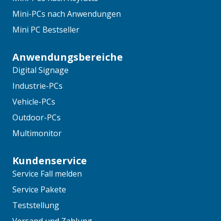
Mini-PCs nach Anwendungen
Mini PC Bestseller
Anwendungsbereiche
Digital Signage
Industrie-PCs
Vehicle-PCs
Outdoor-PCs
Multimonitor
Kundenservice
Service Fall melden
Service Pakete
Teststellung
Versand und Zahlung