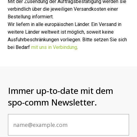
Mit der Zusendung der Auftragsbestätigung werden sie
verbindlich über die jeweiligen Versandkosten einer
Bestellung informiert.
Wir liefern in alle europäischen Länder. Ein Versand in
weitere Länder weltweit ist möglich, soweit keine
Ausfuhrbeschränkungen vorliegen. Bitte setzen Sie sich
bei Bedarf
mit uns in Verbindung
.
Immer up-to-date mit dem
spo-comm Newsletter.
Email