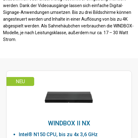
werden. Dank der Videoausgänge lassen sich einfache Digital-
Signage-Anwendungen umsetzen. Bis zu drei Bildschirme können
angesteuert werden und Inhalte in einer Auflösung von bis zu 4K
abgespielt werden. Als Sahnehäubchen verbrauchen die WINDBOX-
Modelle, je nach Leistungsklasse, außerdem nur ca. 17 – 30 Watt
Strom.
NEU
WINDBOX II NX
Intel® N150 CPU, bis zu 4x 3,6 GHz