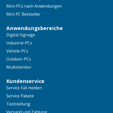
Mini-PCs nach Anwendungen
Mini PC Bestseller
Anwendungsbereiche
Digital Signage
Industrie-PCs
Vehicle-PCs
Outdoor-PCs
Multimonitor
Kundenservice
Service Fall melden
Service Pakete
Teststellung
Versand und Zahlung