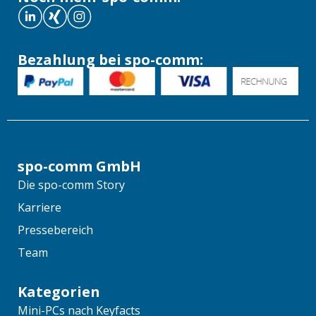
Bezahlung bei spo-comm:
spo-comm GmbH
Die spo-comm Story
Karriere
Pressebereich
Team
Kategorien
Mini-PCs nach Keyfacts