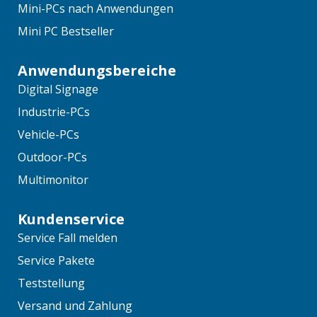
Mini-PCs nach Anwendungen
Mini PC Bestseller
Anwendungsbereiche
Digital Signage
Industrie-PCs
Vehicle-PCs
Outdoor-PCs
Multimonitor
Kundenservice
Service Fall melden
Service Pakete
Teststellung
Versand und Zahlung