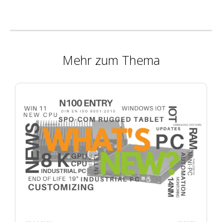
Mehr zum Thema