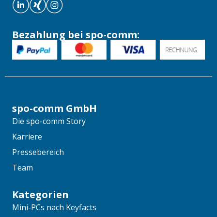
Bezahlung bei spo-comm:
spo-comm GmbH
Die spo-comm Story
Karriere
Pressebereich
Team
Kategorien
Mini-PCs nach Keyfacts