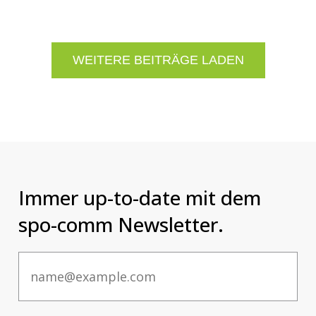
WEITERE BEITRÄGE LADEN
Immer up-to-date mit dem
spo-comm Newsletter.
Email