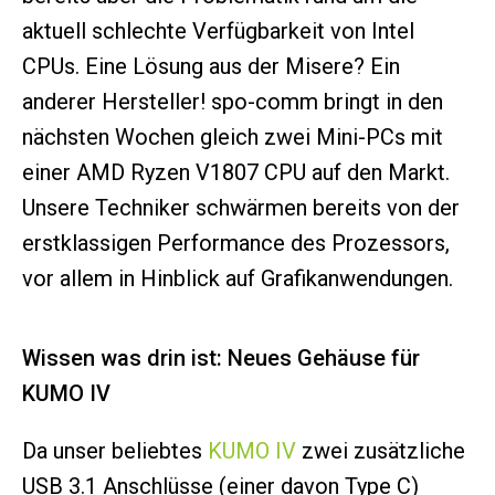
aktuell schlechte Verfügbarkeit von Intel
CPUs. Eine Lösung aus der Misere? Ein
anderer Hersteller! spo-comm bringt in den
nächsten Wochen gleich zwei Mini-PCs mit
einer AMD Ryzen V1807 CPU auf den Markt.
Unsere Techniker schwärmen bereits von der
erstklassigen Performance des Prozessors,
vor allem in Hinblick auf Grafikanwendungen.
Wissen was drin ist: Neues Gehäuse für
KUMO IV
Da unser beliebtes
KUMO IV
zwei zusätzliche
USB 3.1 Anschlüsse (einer davon Type C)