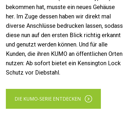
bekommen hat, musste ein neues Gehäuse
her. Im Zuge dessen haben wir direkt mal
diverse Anschlüsse bedrucken lassen, sodass
diese nun auf den ersten Blick richtig erkannt
und genutzt werden können. Und für alle
Kunden, die ihren KUMO an öffentlichen Orten
nutzen: Ab sofort bietet ein Kensington Lock
Schutz vor Diebstahl.
DIE KUMO-SERIE ENTDECKEN