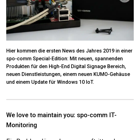
Hier kommen die ersten News des Jahres 2019 in einer
spo-comm Special-Edition: Mit neuen, spannenden
Produkten für den High-End Digital Signage Bereich,
neuen Dienstleistungen, einem neuen KUMO-Gehäuse
und einem Update für Windows 10 IoT.
We love to maintain you: spo-comm IT-
Monitoring