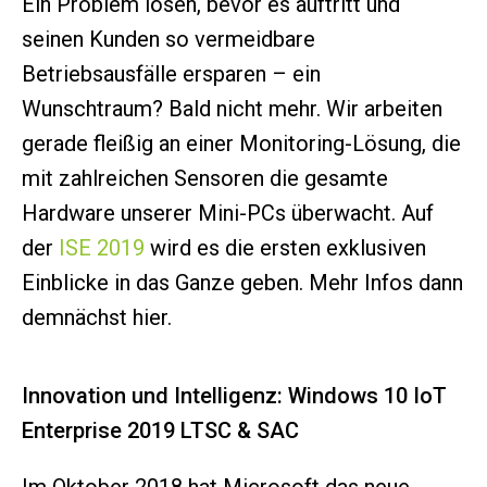
Ein Problem lösen, bevor es auftritt und
seinen Kunden so vermeidbare
Betriebsausfälle ersparen – ein
Wunschtraum? Bald nicht mehr. Wir arbeiten
gerade fleißig an einer Monitoring-Lösung, die
mit zahlreichen Sensoren die gesamte
Hardware unserer Mini-PCs überwacht. Auf
der
ISE 2019
wird es die ersten exklusiven
Einblicke in das Ganze geben. Mehr Infos dann
demnächst hier.
Innovation und Intelligenz: Windows 10 IoT
Enterprise 2019 LTSC & SAC