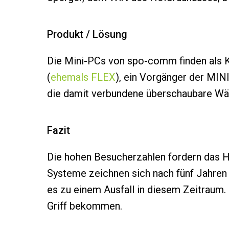
Produkt / Lösung
Die Mini-PCs von spo-comm finden als K
(
ehemals FLEX
), ein Vorgänger der MIN
die damit verbundene überschaubare Wä
Fazit
Die hohen Besucherzahlen fordern das H
Systeme zeichnen sich nach fünf Jahren 
es zu einem Ausfall in diesem Zeitraum.
Griff bekommen.