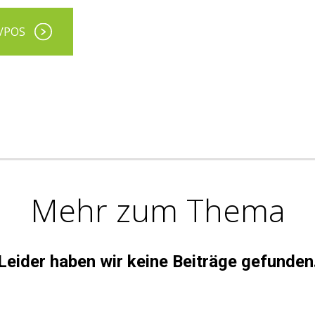
K/POS
Mehr zum Thema
Leider haben wir keine Beiträge gefunden