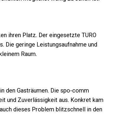
en ihren Platz. Der eingesetzte TURO
us. Die geringe Leistungsaufnahme und
 kleinem Raum.
b in den Gasträumen. Die spo-comm
it und Zuverlässigkeit aus. Konkret kam
auch dieses Problem blitzschnell in den