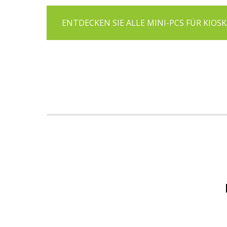
ENTDECKEN SIE ALLE MINI-PCS FÜR KIOS