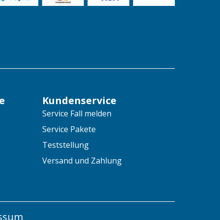
e
Kundenservice
Service Fall melden
Service Pakete
Teststellung
Versand und Zahlung
ssum