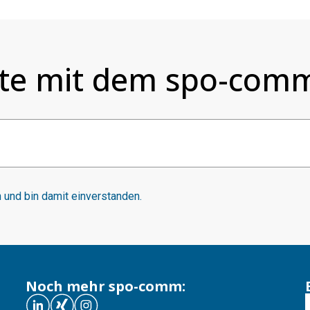
te mit dem spo-comm
und bin damit einverstanden.
Noch mehr spo-comm: