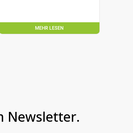
MEHR LESEN
 Newsletter.