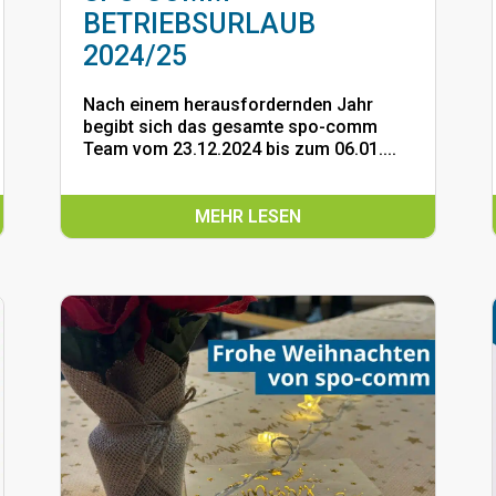
BETRIEBSURLAUB
2024/25
Nach einem herausfordernden Jahr
begibt sich das gesamte spo-comm
Team vom 23.12.2024 bis zum 06.01....
MEHR LESEN