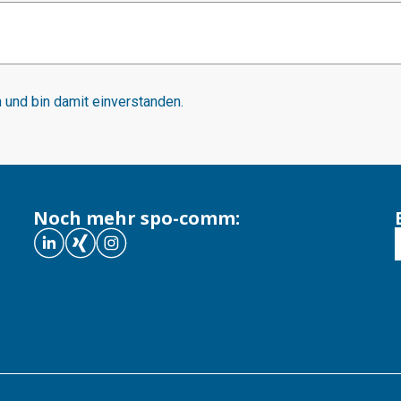
und bin damit einverstanden.
Noch mehr spo-comm: