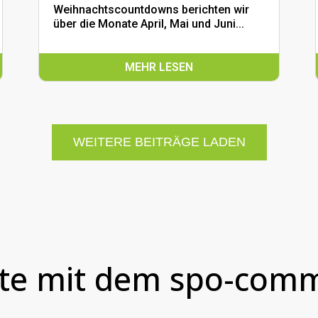
Weihnachtscountdowns berichten wir
über die Monate April, Mai und Juni...
MEHR LESEN
WEITERE BEITRÄGE LADEN
te mit dem spo-comm