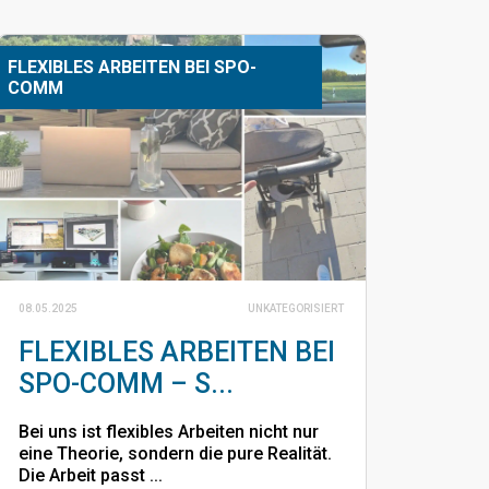
FLEXIBLES ARBEITEN BEI SPO-
COMM
08.05.2025
UNKATEGORISIERT
FLEXIBLES ARBEITEN BEI
SPO-COMM – S...
Bei uns ist flexibles Arbeiten nicht nur
eine Theorie, sondern die pure Realität.
Die Arbeit passt ...