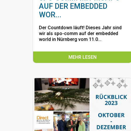
AUF DER EMBEDDED
WOR...
Der Countdown läuft! Dieses Jahr sind
wir als spo-comm auf der embedded
world in Nürnberg vom 11.0...
MEHR LESEN