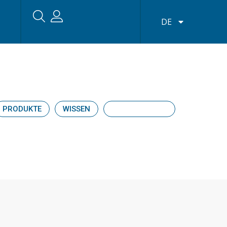
DE
PRODUKTE
WISSEN
UNTERNEHMEN