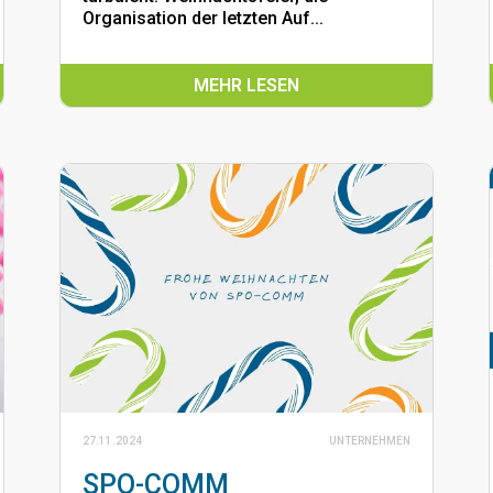
Organisation der letzten Auf...
MEHR LESEN
27.11.2024
UNTERNEHMEN
SPO-COMM