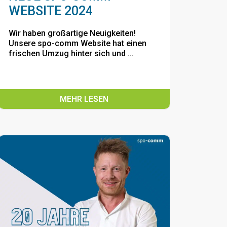
WEBSITE 2024
Wir haben großartige Neuigkeiten!
Unsere spo-comm Website hat einen
frischen Umzug hinter sich und ...
MEHR LESEN