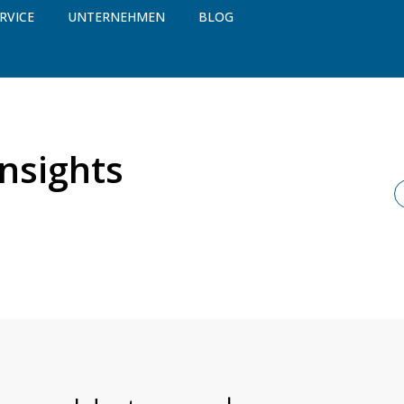
RVICE
UNTERNEHMEN
BLOG
nsights