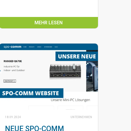
MEHR LESEN
18.09.2024
UNTERNEHMEN
NEUE SPO-COMM