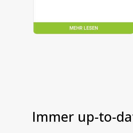
MEHR LESEN
Immer up-to-da