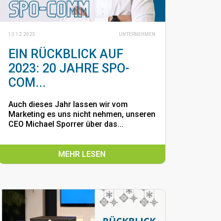
13.12.2023
UNTERNEHMEN
EIN RÜCKBLICK AUF
2023: 20 JAHRE SPO-
COM...
Auch dieses Jahr lassen wir vom
Marketing es uns nicht nehmen, unseren
CEO Michael Sporrer über das...
MEHR LESEN