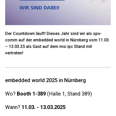
Der Countdown läuft! Dieses Jahr sind wir als spo-
comm auf der embedded world in Nürnberg vom 11.03.
– 13.03.25 als Gast auf dem msi ipc Stand mit
vertreten!
embedded world 2025 in Nürnberg
Wo?
Booth 1-389
(Halle 1, Stand 389)
Wann?
11.03. - 13.03.2025