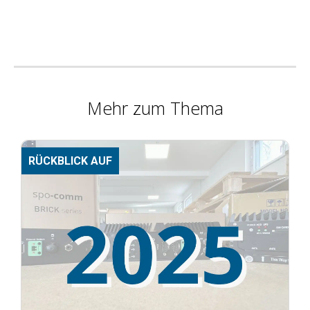
Mehr zum Thema
RÜCKBLICK AUF