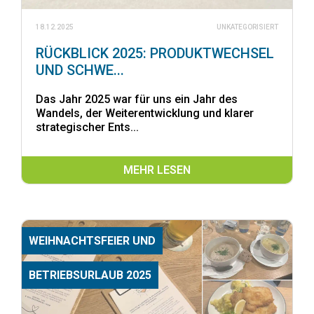
18.12.2025
UNKATEGORISIERT
RÜCKBLICK 2025: PRODUKTWECHSEL
UND SCHWE...
Das Jahr 2025 war für uns ein Jahr des
Wandels, der Weiterentwicklung und klarer
strategischer Ents...
MEHR LESEN
WEIHNACHTSFEIER UND
BETRIEBSURLAUB 2025