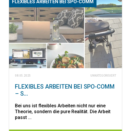
FLEXIBLES ARBEITEN BEI SPO-COMM
08.05.2025
UNKATEGORISIERT
FLEXIBLES ARBEITEN BEI SPO-COMM
– S...
Bei uns ist flexibles Arbeiten nicht nur eine
Theorie, sondern die pure Realität. Die Arbeit
passt ...