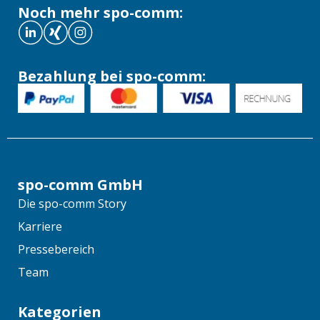
Noch mehr spo-comm:
Bezahlung bei spo-comm:
spo-comm GmbH
Die spo-comm Story
Karriere
Pressebereich
Team
Kategorien