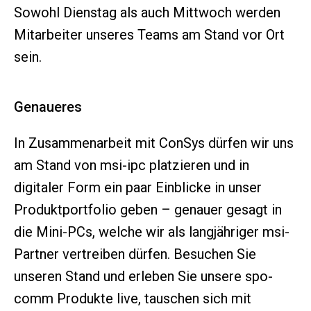
Sowohl Dienstag als auch Mittwoch werden
Mitarbeiter unseres Teams am Stand vor Ort
sein.
Genaueres
In Zusammenarbeit mit ConSys dürfen wir uns
am Stand von msi-ipc platzieren und in
digitaler Form ein paar Einblicke in unser
Produktportfolio geben – genauer gesagt in
die Mini-PCs, welche wir als langjähriger msi-
Partner vertreiben dürfen. Besuchen Sie
unseren Stand und erleben Sie unsere spo-
comm Produkte live, tauschen sich mit