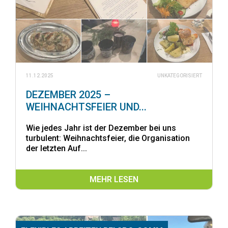
11.12.2025
UNKATEGORISIERT
DEZEMBER 2025 –
WEIHNACHTSFEIER UND...
Wie jedes Jahr ist der Dezember bei uns
turbulent: Weihnachtsfeier, die Organisation
der letzten Auf...
MEHR LESEN