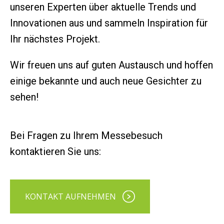
unseren Experten über aktuelle Trends und
Innovationen aus und sammeln Inspiration für
Ihr nächstes Projekt.
Wir freuen uns auf guten Austausch und hoffen
einige bekannte und auch neue Gesichter zu
sehen!
Bei Fragen zu Ihrem Messebesuch
kontaktieren Sie uns:
KONTAKT AUFNEHMEN