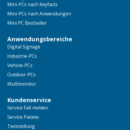
Mini-PCs nach Keyfacts
Mini-PCs nach Anwendungen
Mini PC Bestseller
Anwendungsbereiche
Digital Signage
Industrie-PCs
Vehicle-PCs
Outdoor-PCs
Multimonitor
Kundenservice
Service Fall melden
Service Pakete
Teststellung