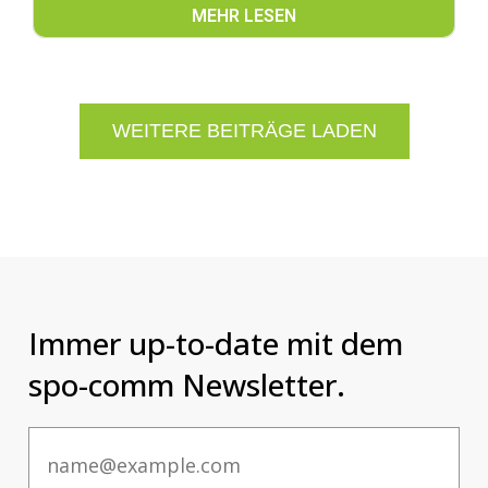
MEHR LESEN
WEITERE BEITRÄGE LADEN
Immer up-to-date mit dem
spo-comm Newsletter.
Email