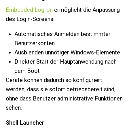
Embedded Log-on
ermöglicht die Anpassung
des Login-Screens:
Automatisches Anmelden bestimmter
Benutzerkonten
Ausblenden unnötiger Windows-Elemente
Direkter Start der Hauptanwendung nach
dem Boot
Geräte können dadurch so konfiguriert
werden, dass sie sofort betriebsbereit sind,
ohne dass Benutzer administrative Funktionen
sehen.
Shell Launcher