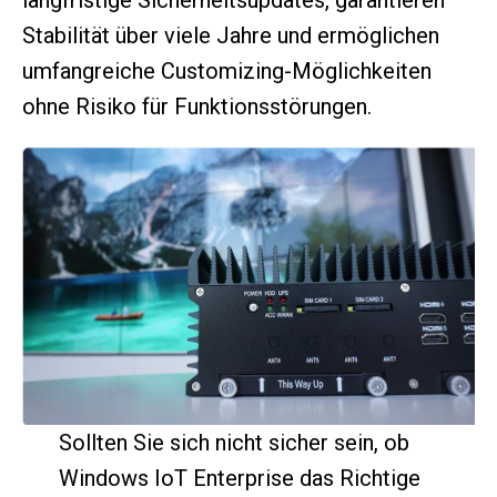
langfristige Sicherheitsupdates, garantieren
Stabilität über viele Jahre und ermöglichen
umfangreiche Customizing-Möglichkeiten
ohne Risiko für Funktionsstörungen.
Sollten Sie sich nicht sicher sein, ob
Windows IoT Enterprise das Richtige