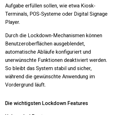
Aufgabe erfüllen sollen, wie etwa Kiosk-
Terminals, POS-Systeme oder Digital Signage
Player.
Durch die Lockdown-Mechanismen können
Benutzeroberflächen ausgeblendet,
automatische Abläufe konfiguriert und
unerwünschte Funktionen deaktiviert werden.
So bleibt das System stabil und sicher,
während die gewünschte Anwendung im
Vordergrund läuft.
Die wichtigsten Lockdown Features