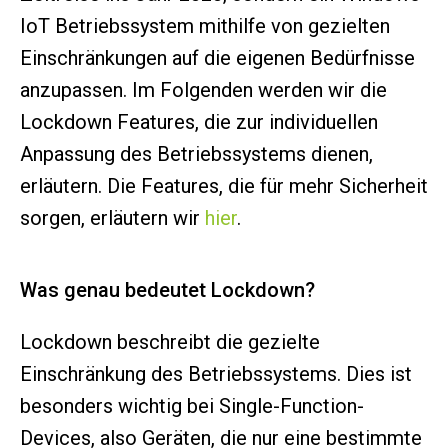
IoT Betriebssystem mithilfe von gezielten
Einschränkungen auf die eigenen Bedürfnisse
anzupassen. Im Folgenden werden wir die
Lockdown Features, die zur individuellen
Anpassung des Betriebssystems dienen,
erläutern. Die Features, die für mehr Sicherheit
sorgen, erläutern wir
hier
.
Was genau bedeutet Lockdown?
Lockdown beschreibt die gezielte
Einschränkung des Betriebssystems. Dies ist
besonders wichtig bei Single-Function-
Devices, also Geräten, die nur eine bestimmte