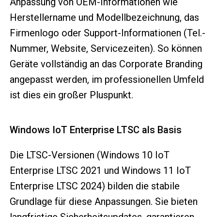
Anpassung von OEM-Informationen wie
Herstellername und Modellbezeichnung, das
Firmenlogo oder Support-Informationen (Tel.-
Nummer, Website, Servicezeiten). So können
Geräte vollständig an das Corporate Branding
angepasst werden, im professionellen Umfeld
ist dies ein großer Pluspunkt.
Windows IoT Enterprise LTSC als Basis
Die LTSC-Versionen (Windows 10 IoT
Enterprise LTSC 2021 und Windows 11 IoT
Enterprise LTSC 2024) bilden die stabile
Grundlage für diese Anpassungen. Sie bieten