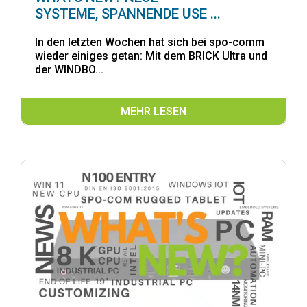
SYSTEME, SPANNENDE USE ...
In den letzten Wochen hat sich bei spo-comm
wieder einiges getan: Mit dem BRICK Ultra und
der WINDBO...
MEHR LESEN