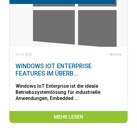
07.04.2026
WISSEN
WINDOWS IOT ENTERPRISE
FEATURES IM ÜBERB...
Windows IoT Enterprise ist die ideale
Betriebssystemlösung für industrielle
Anwendungen, Embedded ...
MEHR LESEN