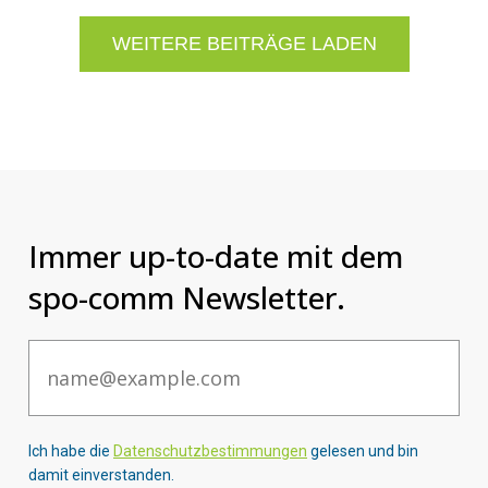
WEITERE BEITRÄGE LADEN
Immer up-to-date mit dem
spo-comm Newsletter.
Email
Ich habe die
Datenschutzbestimmungen
gelesen und bin
damit einverstanden.