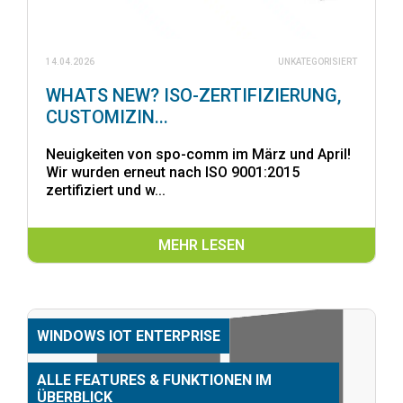
14.04.2026
UNKATEGORISIERT
WHATS NEW? ISO-ZERTIFIZIERUNG,
CUSTOMIZIN...
Neuigkeiten von spo-comm im März und April!
Wir wurden erneut nach ISO 9001:2015
zertifiziert und w...
MEHR LESEN
WINDOWS IOT ENTERPRISE
ALLE FEATURES & FUNKTIONEN IM
ÜBERBLICK