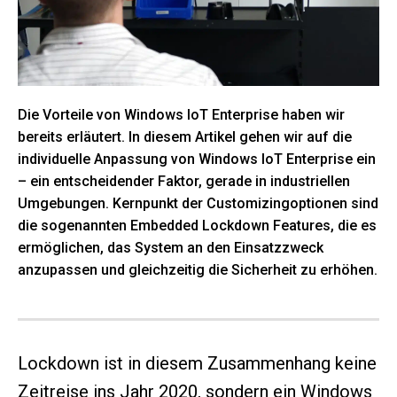
Die Vorteile von Windows IoT Enterprise haben wir
bereits erläutert. In diesem Artikel gehen wir auf die
individuelle Anpassung von Windows IoT Enterprise ein
– ein entscheidender Faktor, gerade in industriellen
Umgebungen. Kernpunkt der Customizingoptionen sind
die sogenannten Embedded Lockdown Features, die es
ermöglichen, das System an den Einsatzzweck
anzupassen und gleichzeitig die Sicherheit zu erhöhen.
Lockdown ist in diesem Zusammenhang keine
Zeitreise ins Jahr 2020, sondern ein Windows