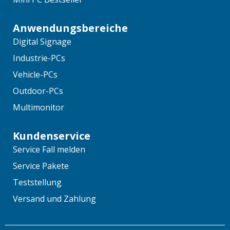
Anwendungsbereiche
Digital Signage
Industrie-PCs
Vehicle-PCs
Outdoor-PCs
Multimonitor
Kundenservice
Service Fall melden
Service Pakete
Teststellung
Versand und Zahlung