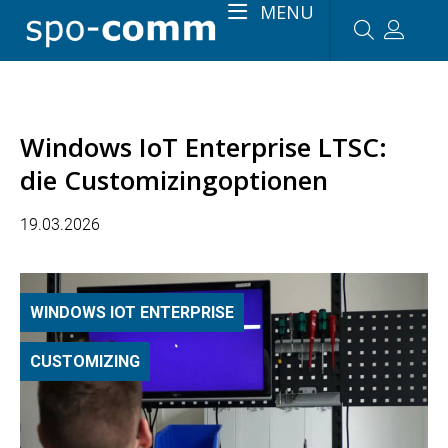
MENU
Windows IoT Enterprise LTSC:
die Customizingoptionen
19.03.2026
WINDOWS IOT ENTERPRISE
CUSTOMIZING