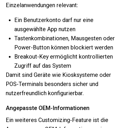
Einzelanwendungen relevant:
Ein Benutzerkonto darf nur eine
ausgewählte App nutzen
Tastenkombinationen, Mausgesten oder
Power-Button können blockiert werden
Breakout-Key ermöglicht kontrollierten
Zugriff auf das System
Damit sind Geräte wie Kiosksysteme oder
POS-Terminals besonders sicher und
nutzerfreundlich konfigurierbar.
Angepasste OEM-Informationen
Ein weiteres Customizing-Feature ist die