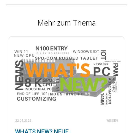
Mehr zum Thema
22.06.2026
WISSEN
WHATS NEW? NEUE