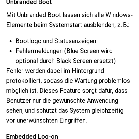
Unbranded Boot
Mit Unbranded Boot lassen sich alle Windows-
Elemente beim Systemstart ausblenden, z. B.:
Bootlogo und Statusanzeigen
Fehlermeldungen (Blue Screen wird
optional durch Black Screen ersetzt)
Fehler werden dabei im Hintergrund
protokolliert, sodass die Wartung problemlos
möglich ist. Dieses Feature sorgt dafür, dass
Benutzer nur die gewünschte Anwendung
sehen, und schützt das System gleichzeitig
vor unerwünschten Eingriffen.
Embedded Log-on