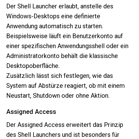
Der Shell Launcher erlaubt, anstelle des
Windows-Desktops eine definierte
Anwendung automatisch zu starten.
Beispielsweise läuft ein Benutzerkonto auf
einer spezifischen Anwendungsshell oder ein
Administratorkonto behält die klassische
Desktopoberfläche.
Zusätzlich lässt sich festlegen, wie das
System auf Abstürze reagiert, ob mit einem
Neustart, Shutdown oder ohne Aktion.
Assigned Access
Der Assigned Access erweitert das Prinzip
des Shell Launchers und ist besonders für