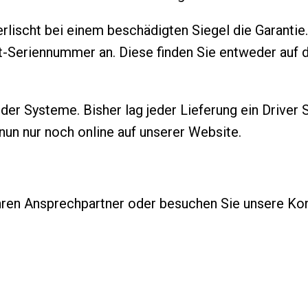
lischt bei einem beschädigten Siegel die Garantie. 
kt-Seriennummer an. Diese finden Sie entweder auf
der Systeme. Bisher lag jeder Lieferung ein Driver S
e nun nur noch online auf unserer Website.
hren Ansprechpartner oder besuchen Sie unsere Kon