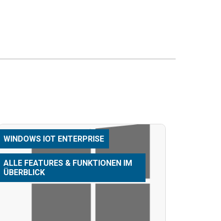
WINDOWS IOT ENTERPRISE
ALLE FEATURES & FUNKTIONEN IM
ÜBERBLICK