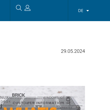
DE
29.05.2024