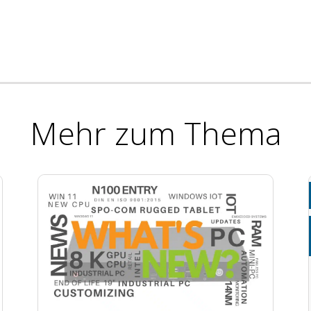
Mehr zum Thema