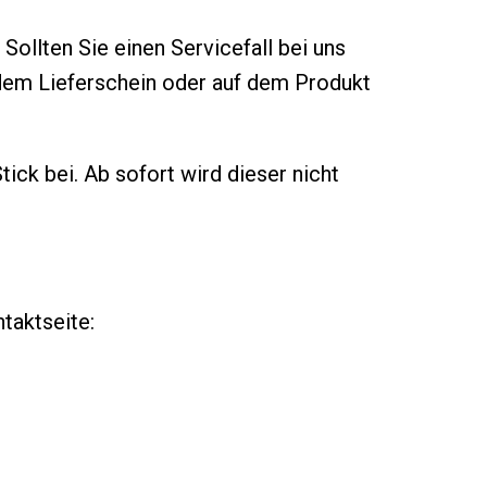
Sollten Sie einen Servicefall bei uns
 dem Lieferschein oder auf dem Produkt
tick bei. Ab sofort wird dieser nicht
taktseite: