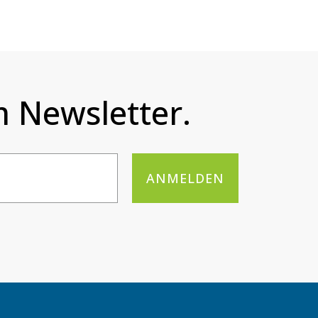
 Newsletter.
ANMELDEN