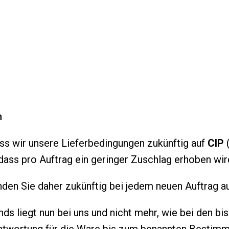
n
ss wir unsere Lieferbedingungen zukünftig auf
CIP
(
 dass pro Auftrag ein geringer Zuschlag erhoben wir
den Sie daher zukünftig bei jedem neuen Auftrag au
ands liegt nun bei uns und nicht mehr, wie bei den