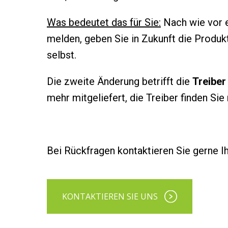
Was bedeutet das für Sie:
Nach wie vor er
melden, geben Sie in Zukunft die Produ
selbst.
Die zweite Änderung betrifft die
Treiber
mehr mitgeliefert, die Treiber finden Si
Bei Rückfragen kontaktieren Sie gerne I
KONTAKTIEREN SIE UNS