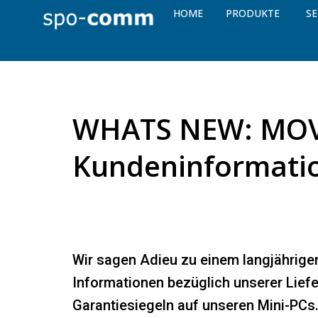
HOME
PRODUKTE
SE
WHATS NEW: MOVE
Kundeninformati
Wir sagen Adieu zu einem langjährige
Informationen bezüglich unserer Lief
Garantiesiegeln auf unseren Mini-PCs