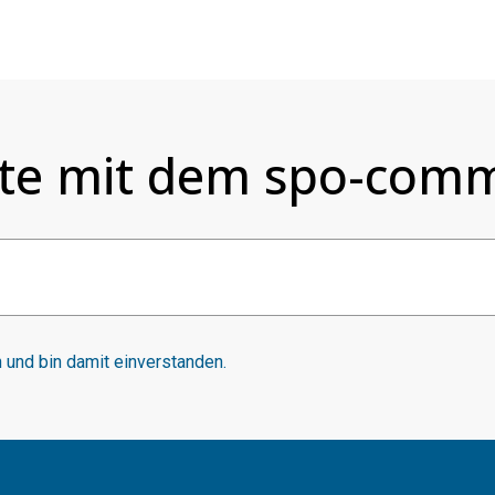
te mit dem spo-comm
und bin damit einverstanden.