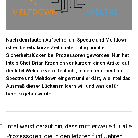
Nach dem lauten Aufschrei um Spectre und Meltdown,
ist es bereits kurze Zeit später ruhig um die
Sicherheitslücken bei Prozessoren geworden. Nun hat
Intels Chef Brian Krzanich vor kurzem einen Artikel auf
der Intel Website veröffentlicht, in dem er erneut auf
Spectre und Meltdown eingeht und erklärt, wie Intel das
Ausmaß dieser Lücken mildern will und was dafür
bereits getan wurde.
Intel weist darauf hin, dass mittlerweile für alle
Prozessoren, die in den letzten fünf Jahren