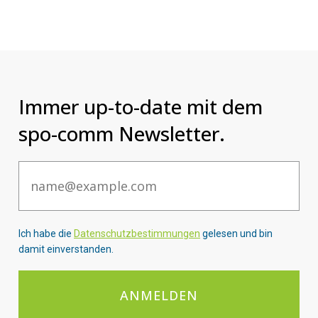
Immer up-to-date mit dem
spo-comm Newsletter.
Email
Ich habe die
Datenschutzbestimmungen
gelesen und bin
damit einverstanden.
ANMELDEN