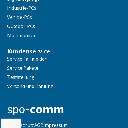
Industrie-PCs
Vehicle-PCs
Outdoor-PCs
Multimonitor
Kundenservice
Service Fall melden
Service Pakete
Teststellung
Versand und Zahlung
Datenschutz
AGB
Impressum