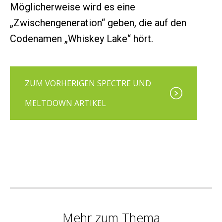
Möglicherweise wird es eine
„Zwischengeneration“ geben, die auf den
Codenamen „Whiskey Lake“ hört.
ZUM VORHERIGEN SPECTRE UND
MELTDOWN ARTIKEL
Mehr zum Thema