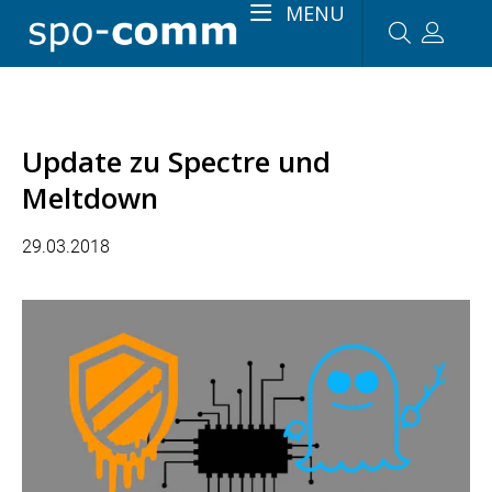
MENU
Update zu Spectre und
Meltdown
29.03.2018