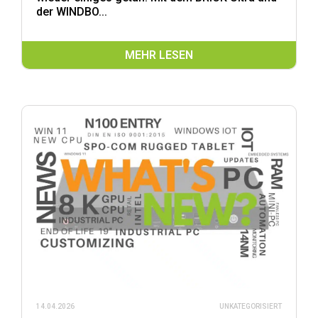
der WINDBO...
MEHR LESEN
14.04.2026
UNKATEGORISIERT