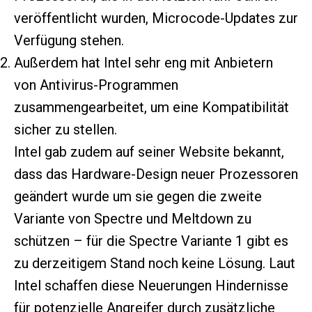
veröffentlicht wurden, Microcode-Updates zur
Verfügung stehen.
Außerdem hat Intel sehr eng mit Anbietern
von Antivirus-Programmen
zusammengearbeitet, um eine Kompatibilität
sicher zu stellen.
Intel gab zudem auf seiner Website bekannt,
dass das Hardware-Design neuer Prozessoren
geändert wurde um sie gegen die zweite
Variante von Spectre und Meltdown zu
schützen – für die Spectre Variante 1 gibt es
zu derzeitigem Stand noch keine Lösung. Laut
Intel schaffen diese Neuerungen Hindernisse
für potenzielle Angreifer durch zusätzliche