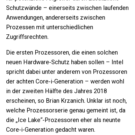
Schutzwände – einerseits zwischen laufenden
Anwendungen, andererseits zwischen
Prozessen mit unterschiedlichen
Zugriffsrechten.
Die ersten Prozessoren, die einen solchen
neuen Hardware-Schutz haben sollen – Intel
spricht dabei unter anderem von Prozessoren
der achten Core-i-Generation – werden wohl
in der zweiten Hälfte des Jahres 2018
erscheinen, so Brian Krzanich. Unklar ist noch,
welche Prozessorserie genau gemeint ist, da
die „Ice Lake“-Prozessoren eher als neunte
Core-i-Generation gedacht waren.