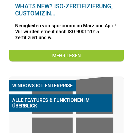
WHATS NEW? ISO-ZERTIFIZIERUNG,
CUSTOMIZIN...
Neuigkeiten von spo-comm im März und April!
Wir wurden erneut nach ISO 9001:2015
zertifiziert und w...
MEHR LESEN
WINDOWS IOT ENTERPRISE
ALLE FEATURES & FUNKTIONEN IM
ÜBERBLICK