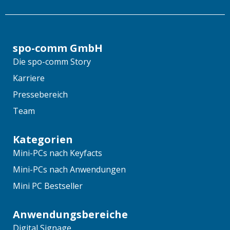
spo-comm GmbH
Die spo-comm Story
Karriere
Pressebereich
Team
Kategorien
Mini-PCs nach Keyfacts
Mini-PCs nach Anwendungen
Mini PC Bestseller
Anwendungsbereiche
Digital Signage