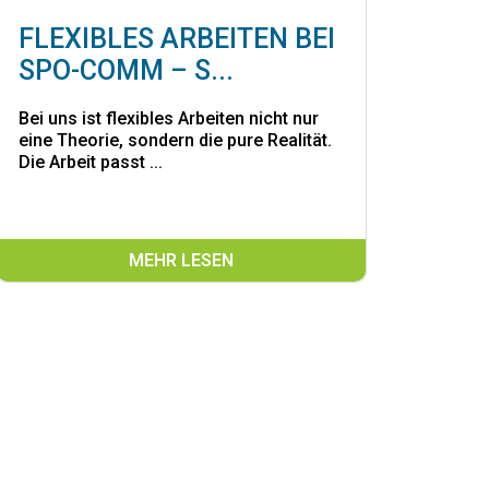
FLEXIBLES ARBEITEN BEI
SPO-COMM – S...
Bei uns ist flexibles Arbeiten nicht nur
eine Theorie, sondern die pure Realität.
Die Arbeit passt ...
MEHR LESEN