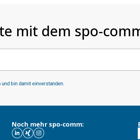
te mit dem spo-comm
und bin damit einverstanden.
Noch mehr spo-comm: