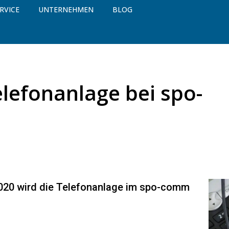
RVICE
UNTERNEHMEN
BLOG
lefonanlage bei spo-
020 wird die Telefonanlage im spo-comm