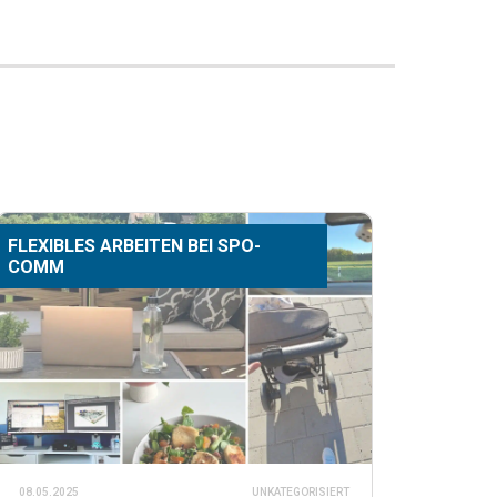
FLEXIBLES ARBEITEN BEI SPO-
COMM
08.05.2025
UNKATEGORISIERT