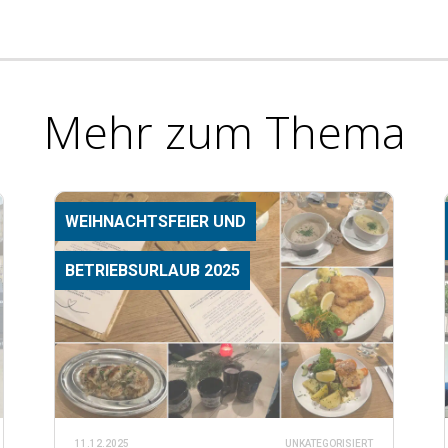
Mehr zum Thema
WEIHNACHTSFEIER UND
BETRIEBSURLAUB 2025
11.12.2025
UNKATEGORISIERT