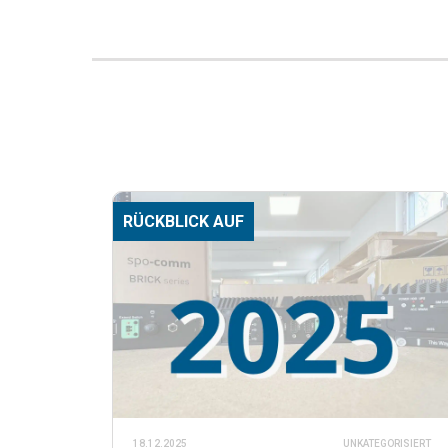
RÜCKBLICK AUF
18.12.2025
UNKATEGORISIERT