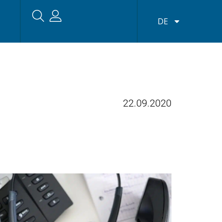
DE
22.09.2020