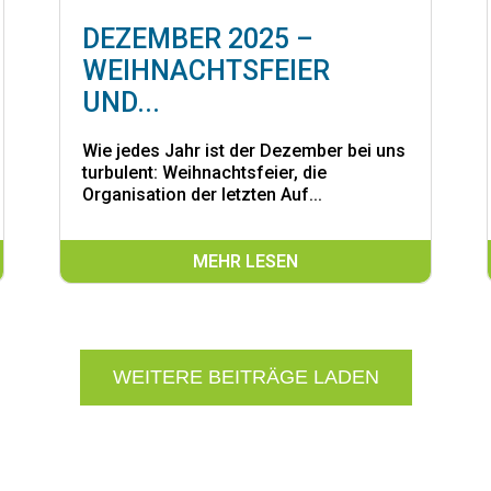
DEZEMBER 2025 –
WEIHNACHTSFEIER
UND...
Wie jedes Jahr ist der Dezember bei uns
turbulent: Weihnachtsfeier, die
Organisation der letzten Auf...
MEHR LESEN
WEITERE BEITRÄGE LADEN