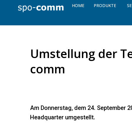
HOME
PRODUKTE
SE
Umstellung der Te
comm
Am Donnerstag, dem 24. September 2
Headquarter umgestellt.