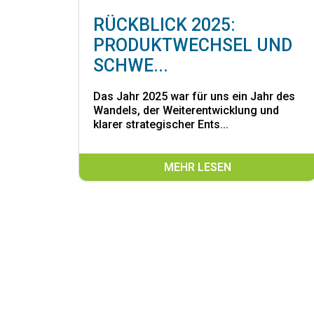
RÜCKBLICK 2025:
PRODUKTWECHSEL UND
SCHWE...
Das Jahr 2025 war für uns ein Jahr des
Wandels, der Weiterentwicklung und
klarer strategischer Ents...
MEHR LESEN