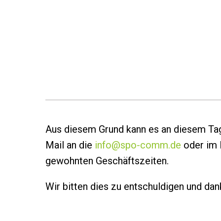
Aus diesem Grund kann es an diesem Tag
Mail an die
info@spo-comm.de
oder im 
gewohnten Geschäftszeiten.
Wir bitten dies zu entschuldigen und dank