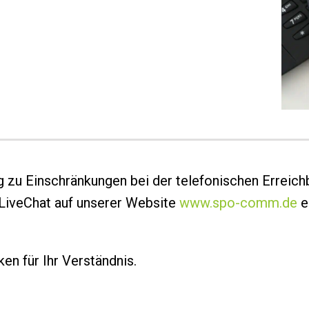
 zu Einschränkungen bei der telefonischen Erreich
LiveChat auf unserer Website
www.spo-comm.de
e
en für Ihr Verständnis.