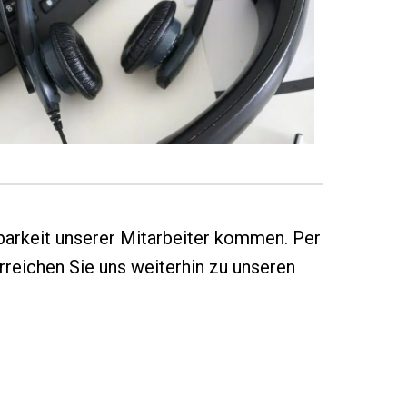
barkeit unserer Mitarbeiter kommen. Per
rreichen Sie uns weiterhin zu unseren