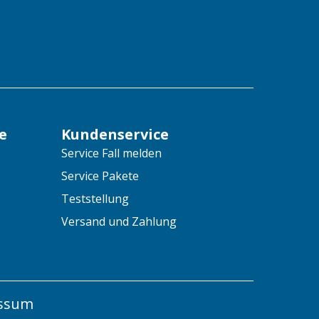
e
Kundenservice
Service Fall melden
Service Pakete
Teststellung
Versand und Zahlung
ssum