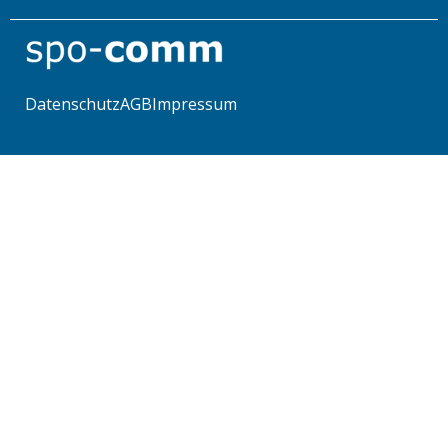
Datenschutz
AGB
Impressum