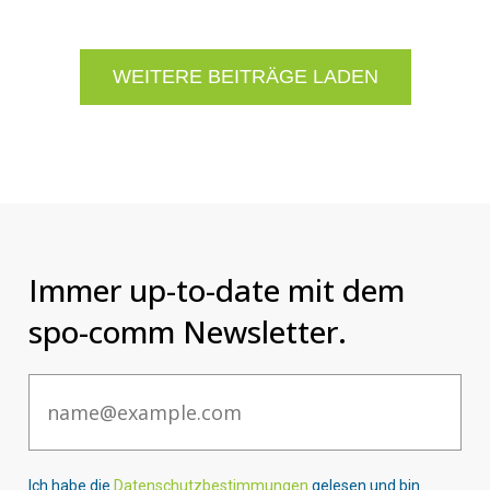
WEITERE BEITRÄGE LADEN
Immer up-to-date mit dem
spo-comm Newsletter.
Email
Ich habe die
Datenschutzbestimmungen
gelesen und bin