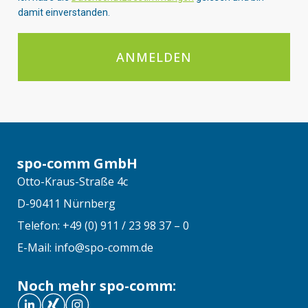
damit einverstanden.
ANMELDEN
spo-comm GmbH
Otto-Kraus-Straße 4c
D-90411 Nürnberg
Telefon: +49 (0) 911 / 23 98 37 – 0
E-Mail: info@spo-comm.de
Noch mehr spo-comm: