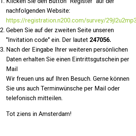
Klicken Sie den Button "Register" auf der
nachfolgenden Website:
https://registration.n200.com/survey/29jl2u2m
Geben Sie auf der zweiten Seite unseren
"Invitation code" ein. Der lautet
247056.
Nach der Eingabe Ihrer weiteren persönlichen
Daten erhalten Sie einen Eintrittsgutschein per
Mail
Wir freuen uns auf Ihren Besuch. Gerne können
Sie uns auch Terminwünsche per Mail oder
telefonisch mitteilen.
Tot ziens in Amsterdam!