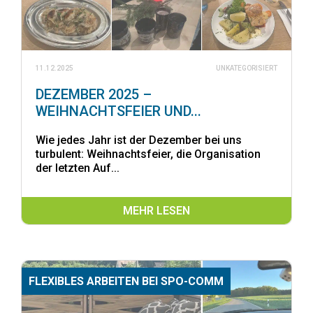
11.12.2025
UNKATEGORISIERT
DEZEMBER 2025 –
WEIHNACHTSFEIER UND...
Wie jedes Jahr ist der Dezember bei uns
turbulent: Weihnachtsfeier, die Organisation
der letzten Auf...
MEHR LESEN
FLEXIBLES ARBEITEN BEI SPO-COMM