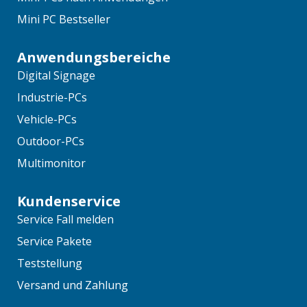
Mini PC Bestseller
Anwendungsbereiche
Digital Signage
Industrie-PCs
Vehicle-PCs
Outdoor-PCs
Multimonitor
Kundenservice
Service Fall melden
Service Pakete
Teststellung
Versand und Zahlung