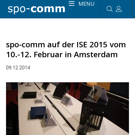
MENU
spo-comm auf der ISE 2015 vom
10.-12. Februar in Amsterdam
09.12.2014