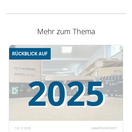
Mehr zum Thema
RÜCKBLICK AUF
18.12.2025
UNKATEGORISIERT