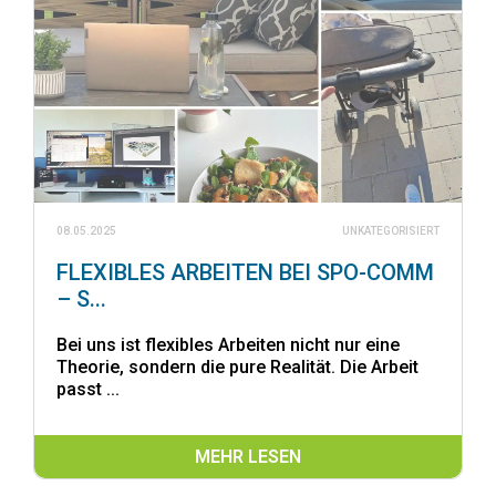
08.05.2025
UNKATEGORISIERT
FLEXIBLES ARBEITEN BEI SPO-COMM
– S...
Bei uns ist flexibles Arbeiten nicht nur eine
Theorie, sondern die pure Realität. Die Arbeit
passt ...
MEHR LESEN