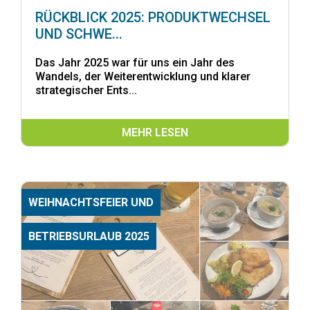
RÜCKBLICK 2025: PRODUKTWECHSEL
UND SCHWE...
Das Jahr 2025 war für uns ein Jahr des
Wandels, der Weiterentwicklung und klarer
strategischer Ents...
MEHR LESEN
WEIHNACHTSFEIER UND
BETRIEBSURLAUB 2025