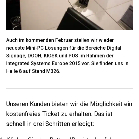
Auch im kommenden Februar stellen wir wieder
neueste Mini-PC Lösungen für die Bereiche Digital
Signage, DOOH, KIOSK und POS im Rahmen der
Integrated Systems Europe 2015 vor. Sie finden uns in
Halle 8 auf Stand M326.
Unseren Kunden bieten wir die Möglichkeit ein
kostenfreies Ticket zu erhalten. Das ist
schnell in drei Schritten erledigt: