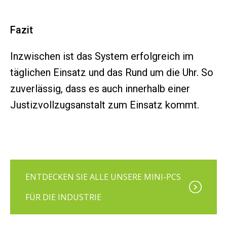
Fazit
Inzwischen ist das System erfolgreich im
täglichen Einsatz und das Rund um die Uhr. So
zuverlässig, dass es auch innerhalb einer
Justizvollzugsanstalt zum Einsatz kommt.
ENTDECKEN SIE ALLE UNSERE MINI-PCS
FÜR DIE INDUSTRIE