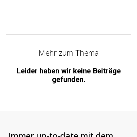
Mehr zum Thema
Leider haben wir keine Beiträge
gefunden.
Immer up-to-date mit dem