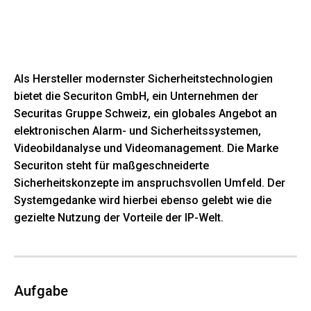
Als Hersteller modernster Sicherheitstechnologien
bietet die Securiton GmbH, ein Unternehmen der
Securitas Gruppe Schweiz, ein globales Angebot an
elektronischen Alarm- und Sicherheitssystemen,
Videobildanalyse und Videomanagement. Die Marke
Securiton steht für maßgeschneiderte
Sicherheitskonzepte im anspruchsvollen Umfeld. Der
Systemgedanke wird hierbei ebenso gelebt wie die
gezielte Nutzung der Vorteile der IP-Welt.
Aufgabe