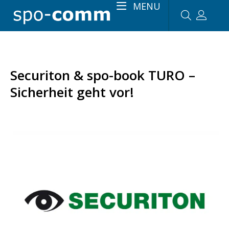
MENU
Securiton & spo-book TURO –
Sicherheit geht vor!