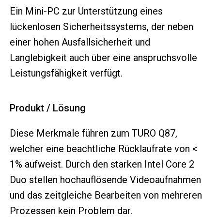
Ein Mini-PC zur Unterstützung eines
lückenlosen Sicherheitssystems, der neben
einer hohen Ausfallsicherheit und
Langlebigkeit auch über eine anspruchsvolle
Leistungsfähigkeit verfügt.
Produkt / Lösung
Diese Merkmale führen zum TURO Q87,
welcher eine beachtliche Rücklaufrate von <
1% aufweist. Durch den starken Intel Core 2
Duo stellen hochauflösende Videoaufnahmen
und das zeitgleiche Bearbeiten von mehreren
Prozessen kein Problem dar.