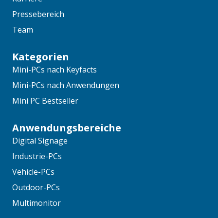
Pressebereich
Team
Kategorien
Mini-PCs nach Keyfacts
Mini-PCs nach Anwendungen
Mini PC Bestseller
Anwendungsbereiche
Digital Signage
Industrie-PCs
Vehicle-PCs
Outdoor-PCs
Multimonitor