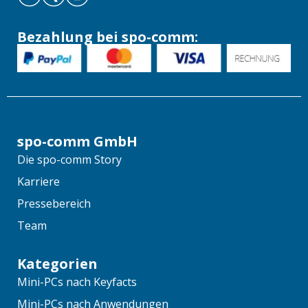
Bezahlung bei spo-comm:
spo-comm GmbH
Die spo-comm Story
Karriere
Pressebereich
Team
Kategorien
Mini-PCs nach Keyfacts
Mini-PCs nach Anwendungen