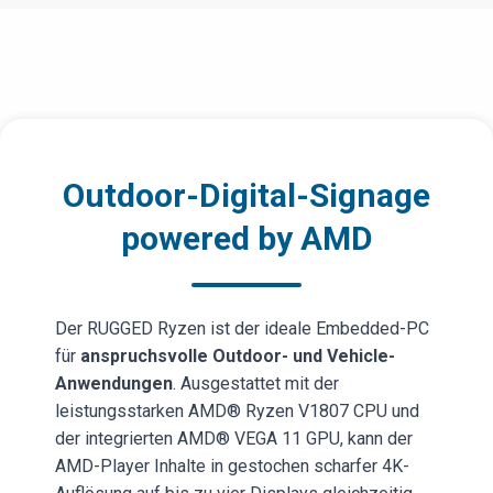
Outdoor-Digital-Signage
powered by AMD
Der RUGGED Ryzen ist der ideale Embedded-PC
für
anspruchsvolle Outdoor- und Vehicle-
Anwendungen
. Ausgestattet mit der
leistungsstarken AMD® Ryzen V1807 CPU und
der integrierten AMD® VEGA 11 GPU, kann der
AMD-Player Inhalte in gestochen scharfer 4K-