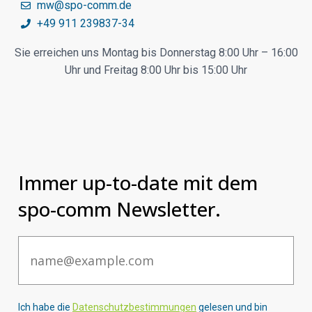
mw@spo-comm.de
+49 911 239837-34
Sie erreichen uns Montag bis Donnerstag 8:00 Uhr – 16:00
Uhr und Freitag 8:00 Uhr bis 15:00 Uhr
Immer up-to-date mit dem
spo-comm Newsletter.
Email
Ich habe die
Datenschutzbestimmungen
gelesen und bin