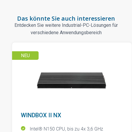
Das könnte Sie auch interessieren
Entdecken Sie weitere Industrial-PC-Lösungen für
verschiedene Anwendungsbereich
NEU
WINDBOX II NX
Intel® N150 CPU, bis zu 4x 3,6 GHz