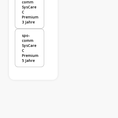
comm
SysCare
C
Premium
3 Jahre
spo-
comm
SysCare
C
Premium
5 Jahre