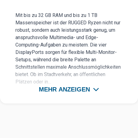
Mit bis zu 32 GB RAM und bis zu 1 TB
Massenspeicher ist der RUGGED Ryzen nicht nur
robust, sondern auch leistungsstark genug, um
anspruchsvolle Multimedia- und Edge-
Computing-Aufgaben zu meistern. Die vier
DisplayPorts sorgen für flexible Multi-Monitor-
Setups, während die breite Palette an
Schnittstellen maximale Anschlussmöglichkeiten
bietet. Ob im Stadtverkehr, an öffentlichen
Plätzen oder in…
MEHR ANZEIGEN