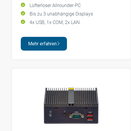
Lüfterloser Allrounder-PC
Bis zu 3 unabhängige Displays
4x USB, 1x COM, 2x LAN
Mehr erfahren