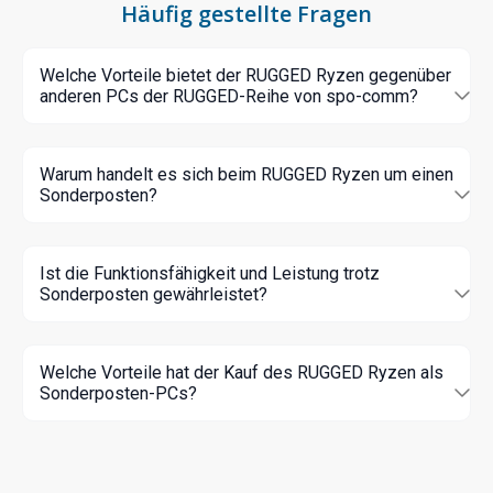
Häufig gestellte Fragen
Welche Vorteile bietet der RUGGED Ryzen gegenüber
anderen PCs der RUGGED-Reihe von spo-comm?
Warum handelt es sich beim RUGGED Ryzen um einen
Sonderposten?
Ist die Funktionsfähigkeit und Leistung trotz
Sonderposten gewährleistet?
Welche Vorteile hat der Kauf des RUGGED Ryzen als
Sonderposten-PCs?