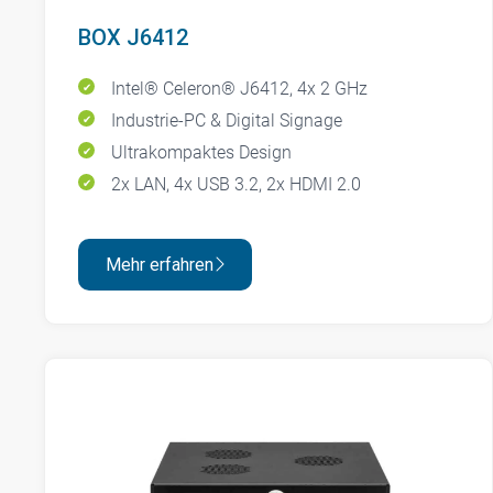
BOX J6412
Intel® Celeron® J6412, 4x 2 GHz
Industrie-PC & Digital Signage
Ultrakompaktes Design
2x LAN, 4x USB 3.2, 2x HDMI 2.0
Mehr erfahren