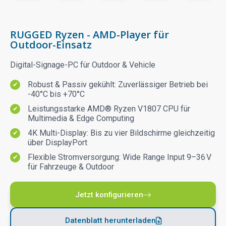
RUGGED Ryzen - AMD-Player für
Outdoor-Einsatz
Digital-Signage-PC für Outdoor & Vehicle
Robust & Passiv gekühlt: Zuverlässiger Betrieb bei
-40°C bis +70°C
Leistungsstarke AMD® Ryzen V1807 CPU für
Multimedia & Edge Computing
4K Multi-Display: Bis zu vier Bildschirme gleichzeitig
über DisplayPort
Flexible Stromversorgung: Wide Range Input 9–36 V
für Fahrzeuge & Outdoor
Jetzt konfigurieren
Datenblatt herunterladen