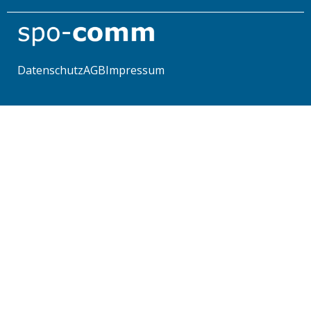
Datenschutz
AGB
Impressum