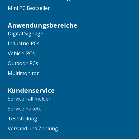
Mini PC Bestseller
Anwendungsbereiche
Digital Signage
Industrie-PCs
Vehicle-PCs
Outdoor-PCs
Multimonitor
Kundenservice
Service Fall melden
Service Pakete
Teststellung
Versand und Zahlung