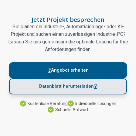
Jetzt Projekt besprechen
Sie planen ein Industrie-, Automatisierungs- oder KI-
Projekt und suchen einen zuverlässigen Industrie-PC?
Lassen Sie uns gemeinsam die optimale Lösung für Ihre
Anforderungen finden.
Angebot erhalten
Datenblatt herunterladen
Kostenlose Beratung
Individuelle Lösungen
Schnelle Antwort