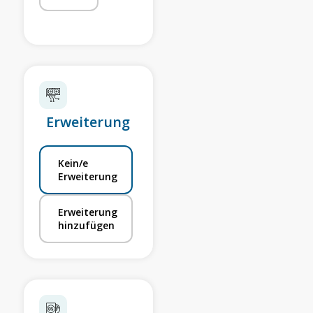
Erweiterung
Kein/e
Erweiterung
Erweiterung
hinzufügen