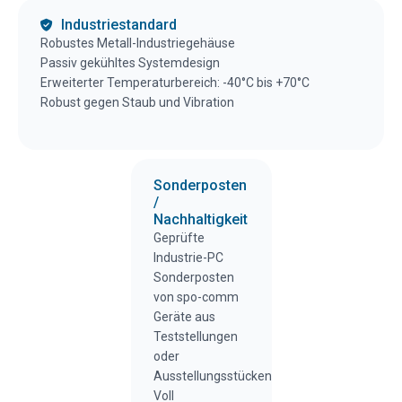
Industriestandard
Robustes Metall-Industriegehäuse
Passiv gekühltes Systemdesign
Erweiterter Temperaturbereich: -40°C bis +70°C
Robust gegen Staub und Vibration
Sonderposten
/
Nachhaltigkeit
Geprüfte
Industrie-PC
Sonderposten
von spo-comm
Geräte aus
Teststellungen
oder
Ausstellungsstücken
Voll