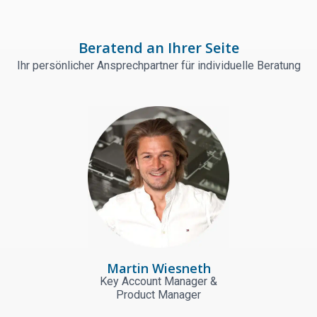
Beratend an Ihrer Seite
Ihr persönlicher Ansprechpartner für individuelle Beratung
Martin Wiesneth
Key Account Manager &
Product Manager