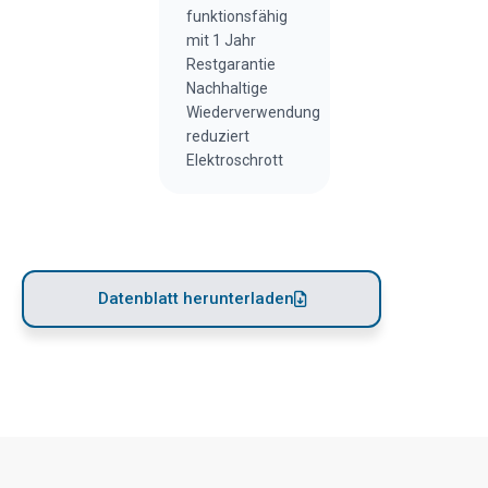
funktionsfähig
mit 1 Jahr
Restgarantie
Nachhaltige
Wiederverwendung
reduziert
Elektroschrott
Datenblatt herunterladen