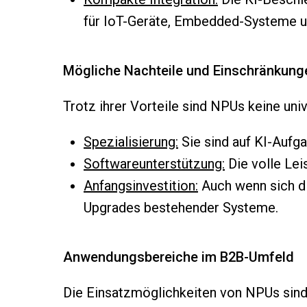
für IoT-Geräte, Embedded-Systeme u
Mögliche Nachteile und Einschränkung
Trotz ihrer Vorteile sind NPUs keine un
Spezialisierung:
Sie sind auf KI-Aufg
Softwareunterstützung:
Die volle Lei
Anfangsinvestition:
Auch wenn sich di
Upgrades bestehender Systeme.
Anwendungsbereiche im B2B-Umfeld
Die Einsatzmöglichkeiten von NPUs sind 