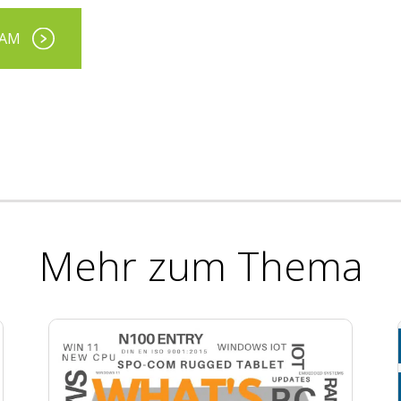
EAM
Mehr zum Thema