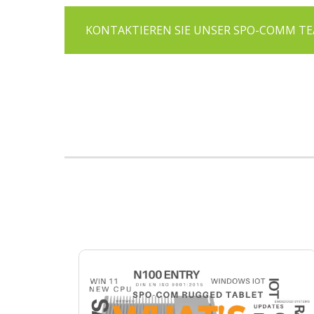
KONTAKTIEREN SIE UNSER SPO-COMM T