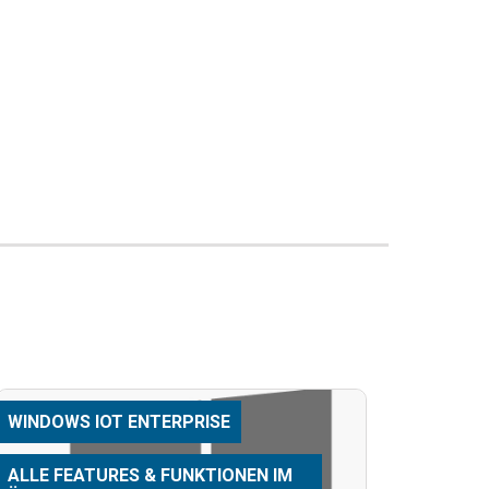
WINDOWS IOT ENTERPRISE
ALLE FEATURES & FUNKTIONEN IM