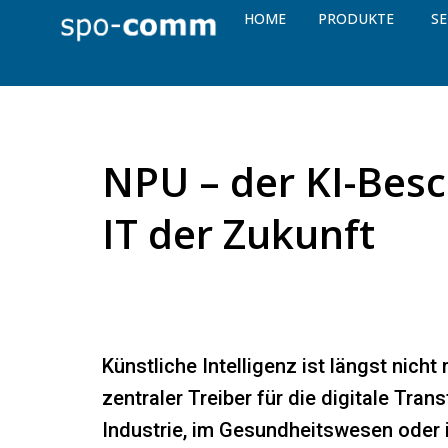
HOME
PRODUKTE
SE
NPU – der KI-Besc
IT der Zukunft
Künstliche Intelligenz ist längst nich
zentraler Treiber für die digitale Tra
Industrie, im Gesundheitswesen oder 