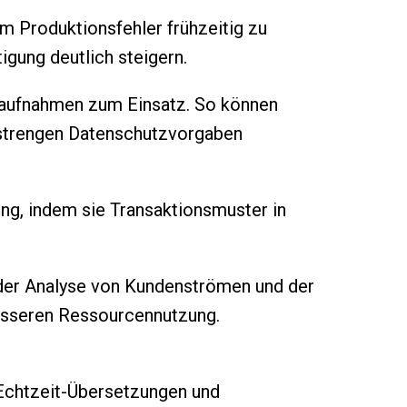
m Produktionsfehler frühzeitig zu
tigung deutlich steigern.
aufnahmen zum Einsatz. So können
 strengen Datenschutzvorgaben
ng, indem sie Transaktionsmuster in
 der Analyse von Kundenströmen und der
 besseren Ressourcennutzung.
chtzeit-Übersetzungen und