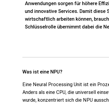
Anwendungen sorgen für höhere Effiz
und innovative Services. Damit diese
wirtschaftlich arbeiten können, brauch
Schlüsselrolle übernimmt dabei die Ne
Was ist eine NPU?
Eine Neural Processing Unit ist ein Proz
Anders als eine CPU, die universell einse
wurde, konzentriert sich die NPU aussch