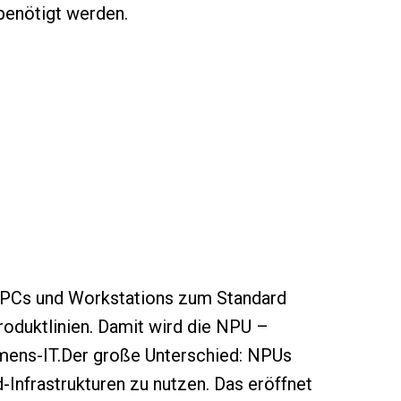
benötigt werden.
s-PCs und Workstations zum Standard
roduktlinien. Damit wird die NPU –
hmens-IT.Der große Unterschied: NPUs
Infrastrukturen zu nutzen. Das eröffnet