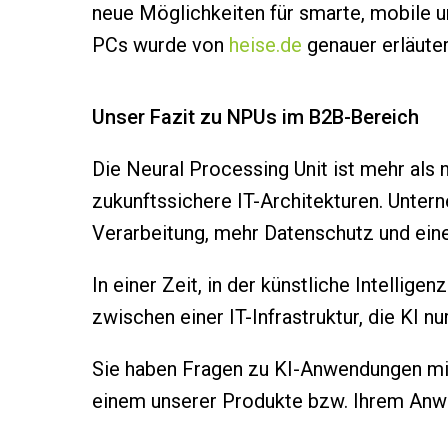
neue Möglichkeiten für smarte, mobile
PCs wurde von
heise.de
genauer erläuter
Unser Fazit zu NPUs im B2B-Bereich
Die Neural Processing Unit ist mehr als 
zukunftssichere IT-Architekturen. Untern
Verarbeitung, mehr Datenschutz und ein
In einer Zeit, in der künstliche Intell
zwischen einer IT-Infrastruktur, die KI nu
Sie haben Fragen zu KI-Anwendungen mi
einem unserer Produkte bzw. Ihrem Anwen