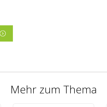
Mehr zum Thema