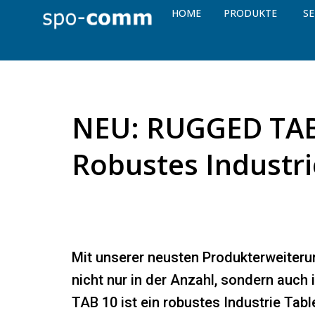
HOME
PRODUKTE
SE
NEU: RUGGED TAB 
Robustes Industri
Mit unserer neusten Produkterweiter
nicht nur in der Anzahl, sondern auch
TAB 10 ist ein robustes Industrie Tabl