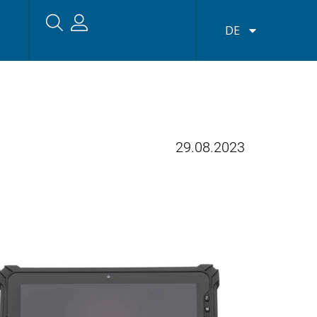
DE
29.08.2023