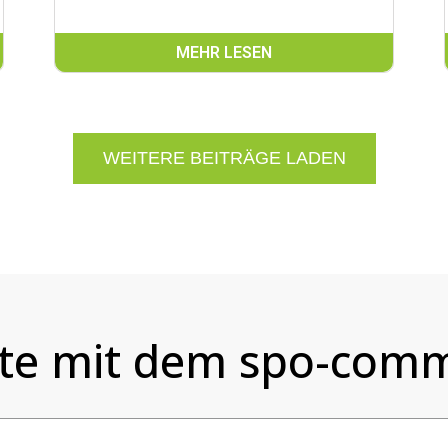
MEHR LESEN
WEITERE BEITRÄGE LADEN
te mit dem spo-comm