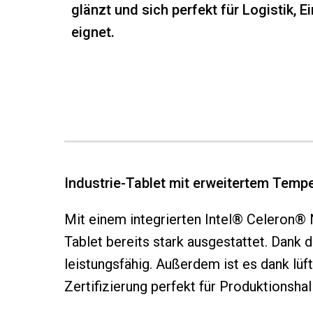
glänzt und sich perfekt für Logistik
eignet.
Industrie-Tablet mit erweitertem Temp
Mit einem integrierten Intel® Celeron®
Tablet bereits stark ausgestattet. Dan
leistungsfähig. Außerdem ist es dank 
Zertifizierung perfekt für Produktionsha