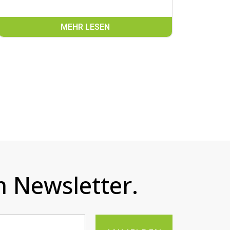
MEHR LESEN
 Newsletter.