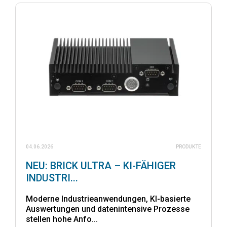
04.06.2026
PRODUKTE
NEU: BRICK ULTRA – KI-FÄHIGER
INDUSTRI...
Moderne Industrieanwendungen, KI-basierte
Auswertungen und datenintensive Prozesse
stellen hohe Anfo...