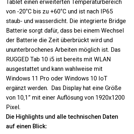
Tablet einen erweiterten Temperaturbereich
von -20°C bis zu +60°C und ist nach IP65
staub- und wasserdicht. Die integrierte Bridge
Batterie sorgt dafür, dass bei einem Wechsel
der Batterie die Zeit überbrückt wird und
ununterbrochenes Arbeiten möglich ist. Das
RUGGED Tab 10 i5 ist bereits mit WLAN
ausgestattet und kann wahlweise mit
Windows 11 Pro oder Windows 10 IoT
ergänzt werden. Das Display hat eine Größe
von 10,1” mit einer Auflösung von 1920x1200
Pixel.
Die Highlights und alle technischen Daten
auf einen Blick: