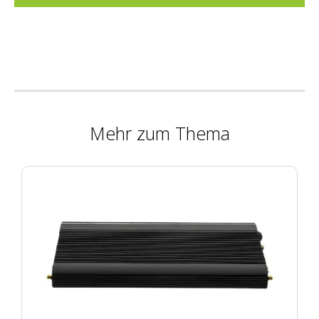
Mehr zum Thema