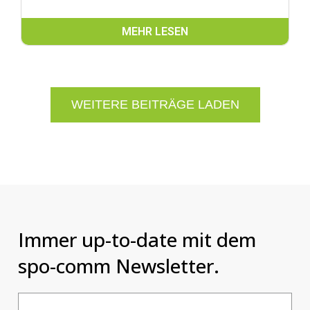
MEHR LESEN
WEITERE BEITRÄGE LADEN
Immer up-to-date mit dem
spo-comm Newsletter.
Email