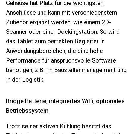
Gehäuse hat Platz für die wichtigsten
Anschlüsse und kann mit verschiedenstem
Zubehör ergänzt werden, wie einem 2D-
Scanner oder einer Dockingstation. So wird
das Tablet zum perfekten Begleiter in
Anwendungsbereichen, die eine hohe
Performance für anspruchsvolle Software
benötigen, z.B. im Baustellenmanagement und
in der Logistik.
Bridge Batterie, integriertes WiFi, optionales
Betriebssystem
Trotz seiner aktiven Kühlung besitzt das