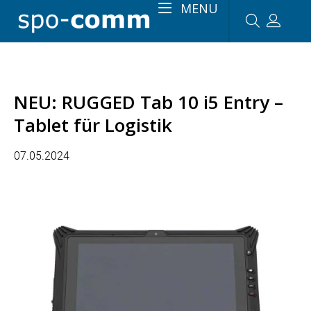
MENU
NEU: RUGGED Tab 10 i5 Entry –
Tablet für Logistik
07.05.2024