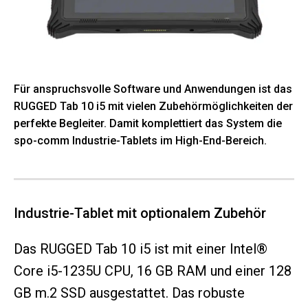
Für anspruchsvolle Software und Anwendungen ist das
RUGGED Tab 10 i5 mit vielen Zubehörmöglichkeiten der
perfekte Begleiter. Damit komplettiert das System die
spo-comm Industrie-Tablets im High-End-Bereich.
Industrie-Tablet mit optionalem Zubehör
Das RUGGED Tab 10 i5 ist mit einer Intel®
Core i5-1235U CPU, 16 GB RAM und einer 128
GB m.2 SSD ausgestattet. Das robuste