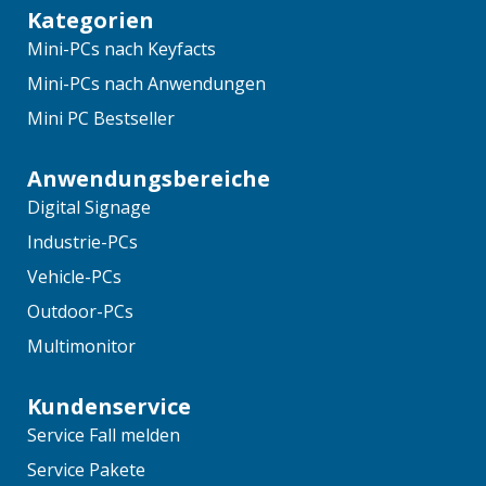
Kategorien
Mini-PCs nach Keyfacts
Mini-PCs nach Anwendungen
Mini PC Bestseller
Anwendungsbereiche
Digital Signage
Industrie-PCs
Vehicle-PCs
Outdoor-PCs
Multimonitor
Kundenservice
Service Fall melden
Service Pakete