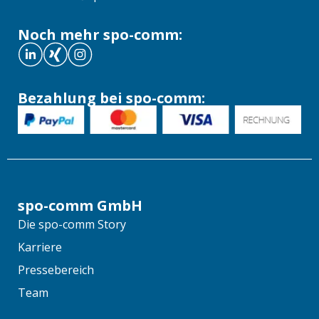
Noch mehr spo-comm:
Bezahlung bei spo-comm:
spo-comm GmbH
Die spo-comm Story
Karriere
Pressebereich
Team