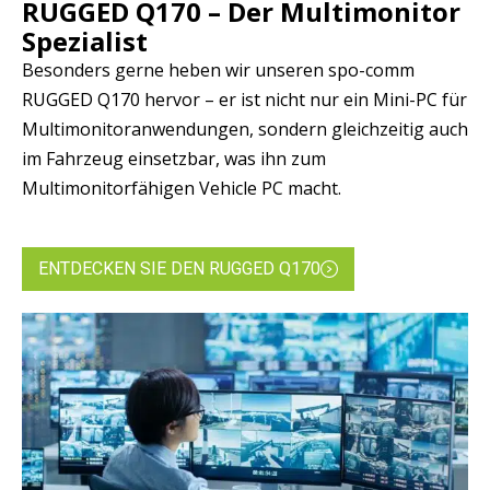
RUGGED Q170 – Der Multimonitor
Spezialist
Besonders gerne heben wir unseren spo-comm
RUGGED Q170 hervor – er ist nicht nur ein Mini-PC für
Multimonitoranwendungen, sondern gleichzeitig auch
im Fahrzeug einsetzbar, was ihn zum
Multimonitorfähigen Vehicle PC macht.
ENTDECKEN SIE DEN RUGGED Q170