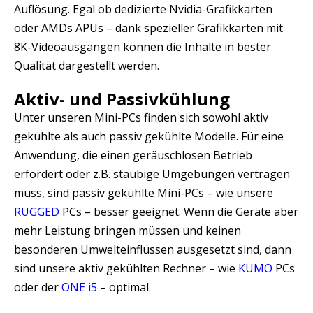
Auflösung. Egal ob dedizierte Nvidia-Grafikkarten
oder AMDs APUs – dank spezieller Grafikkarten mit
8K-Videoausgängen können die Inhalte in bester
Qualität dargestellt werden.
Aktiv- und Passivkühlung
Unter unseren Mini-PCs finden sich sowohl aktiv
gekühlte als auch passiv gekühlte Modelle. Für eine
Anwendung, die einen geräuschlosen Betrieb
erfordert oder z.B. staubige Umgebungen vertragen
muss, sind passiv gekühlte Mini-PCs – wie unsere
RUGGED
PCs – besser geeignet. Wenn die Geräte aber
mehr Leistung bringen müssen und keinen
besonderen Umwelteinflüssen ausgesetzt sind, dann
sind unsere aktiv gekühlten Rechner – wie
KUMO
PCs
oder der
ONE i5
– optimal.