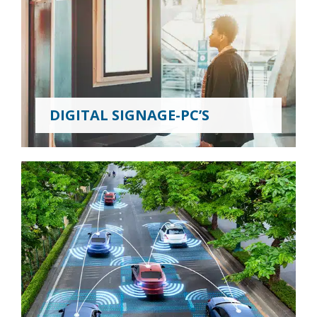
DIGITAL SIGNAGE-PC’S