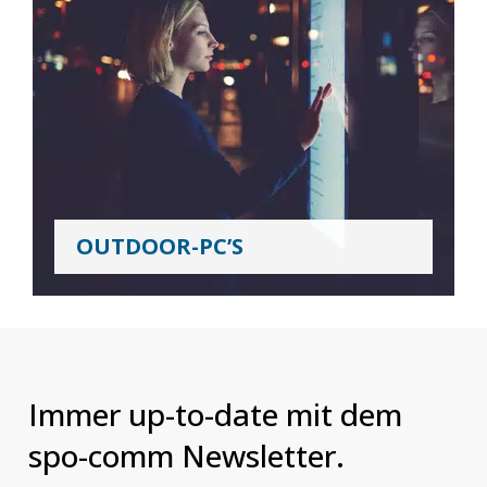
OUTDOOR-PC’S
Immer up-to-date mit dem
spo-comm Newsletter.