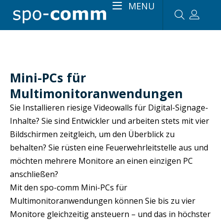
MENU
Mini-PCs für
Multimonitoranwendungen
Sie Installieren riesige Videowalls für Digital-Signage-
Inhalte? Sie sind Entwickler und arbeiten stets mit vier
Bildschirmen zeitgleich, um den Überblick zu
behalten? Sie rüsten eine Feuerwehrleitstelle aus und
möchten mehrere Monitore an einen einzigen PC
anschließen?
Mit den spo-comm Mini-PCs für
Multimonitoranwendungen können Sie bis zu vier
Monitore gleichzeitig ansteuern – und das in höchster