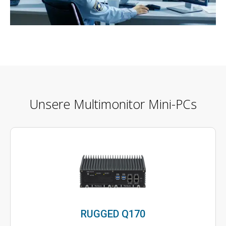
Unsere Multimonitor Mini-PCs
RUGGED Q170