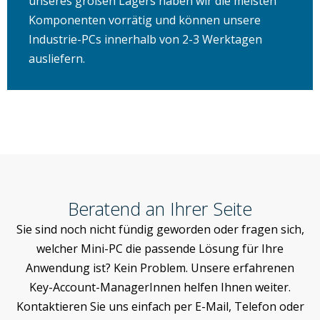
unseres großen Lagers haben wir die meisten
Komponenten vorrätig und können unsere
Industrie-PCs innerhalb von 2-3 Werktagen
ausliefern.
Beratend an Ihrer Seite
Sie sind noch nicht fündig geworden oder fragen sich,
welcher Mini-PC die passende Lösung für Ihre
Anwendung ist? Kein Problem. Unsere erfahrenen
Key-Account-ManagerInnen helfen Ihnen weiter.
Kontaktieren Sie uns einfach per E-Mail, Telefon oder