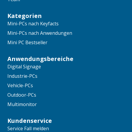
Kategorien
Mini-PCs nach Keyfacts
Mini-PCs nach Anwendungen
Mini PC Bestseller
Anwendungsbereiche
Digital Signage
Industrie-PCs
Vehicle-PCs
Outdoor-PCs
Multimonitor
Kundenservice
Service Fall melden