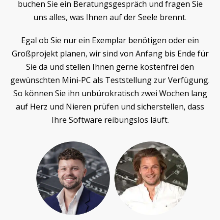
buchen Sie ein Beratungsgespräch und fragen Sie
uns alles, was Ihnen auf der Seele brennt.
Egal ob Sie nur ein Exemplar benötigen oder ein
Großprojekt planen, wir sind von Anfang bis Ende für
Sie da und stellen Ihnen gerne kostenfrei den
gewünschten Mini-PC als Teststellung zur Verfügung.
So können Sie ihn unbürokratisch zwei Wochen lang
auf Herz und Nieren prüfen und sicherstellen, dass
Ihre Software reibungslos läuft.