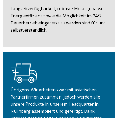
Langzeitverfügbarkeit, robuste Metallgehäuse,
Energieeffizienz sowie die Möglichkeit im 24/7
Dauerbetrieb eingesetzt zu werden sind für uns
selbstverständlich.
Übrigens: Wir arbeiten zwar mit asiatischen
Partnerfirmen zusammen, jedoch werden alle
unsere Produkte in unserem Headquarter in
Nürnberg assembliert und gefertigt. Dank