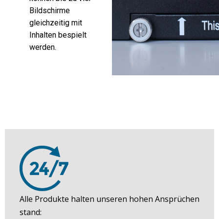
Bildschirme
gleichzeitig mit
Inhalten bespielt
werden.
Alle Produkte halten unseren hohen Ansprüchen
stand: