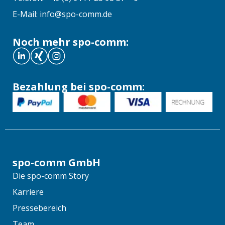
E-Mail: info@spo-comm.de
Noch mehr spo-comm:
Bezahlung bei spo-comm:
spo-comm GmbH
Die spo-comm Story
Karriere
Pressebereich
Team