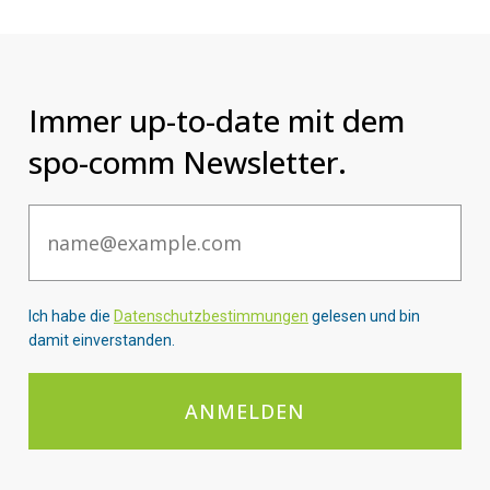
Immer up-to-date mit dem
spo-comm Newsletter.
Email
Ich habe die
Datenschutzbestimmungen
gelesen und bin
damit einverstanden.
ANMELDEN