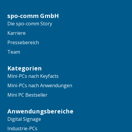
spo-comm GmbH
Die spo-comm Story
Karriere
Pressebereich
Team
Kategorien
Mini-PCs nach Keyfacts
Mini-PCs nach Anwendungen
Mini PC Bestseller
Anwendungsbereiche
Digital Signage
Industrie-PCs