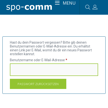
MENU
Hast du dein Passwort vergessen? Bitte gib deinen
Benutzernamen oder E-Mail-Adresse ein. Du erhältst
einen Link per E-Mail, womit du dir ein neues Passwort
erstellen kannst.
Benutzername oder E-Mail-Adresse
*
PASSWORT ZURÜCKSETZEN