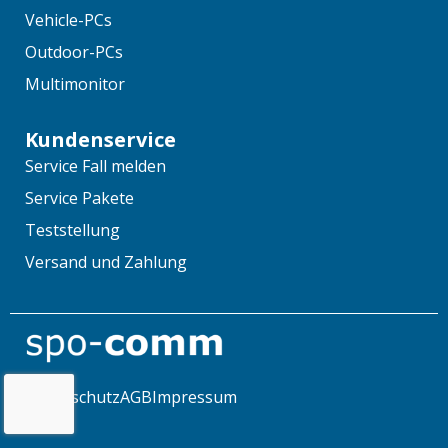
Vehicle-PCs
Outdoor-PCs
Multimonitor
Kundenservice
Service Fall melden
Service Pakete
Teststellung
Versand und Zahlung
Datenschutz
AGB
Impressum