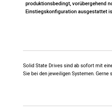
produktionsbedingt, vorübergehend no
Einstiegskonfiguration ausgestattet is
Solid State Drives sind ab sofort mit ei
Sie bei den jeweiligen Systemen. Gerne 