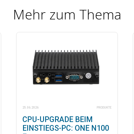
Mehr zum Thema
25.06.2026
PRODUKTE
CPU-UPGRADE BEIM
EINSTIEGS-PC: ONE N100