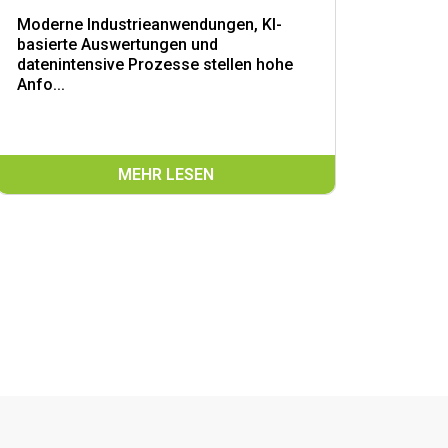
Moderne Industrieanwendungen, KI-
basierte Auswertungen und
datenintensive Prozesse stellen hohe
Anfo...
MEHR LESEN