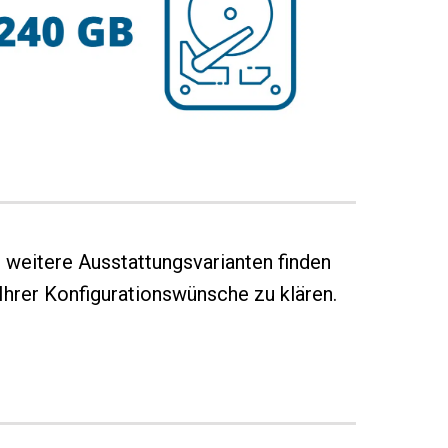
e weitere Ausstattungsvarianten finden
Ihrer Konfigurationswünsche zu klären.