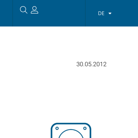
DE
30.05.2012