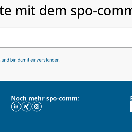
te mit dem spo-comm
und bin damit einverstanden.
Noch mehr spo-comm: