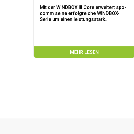
Mit der WINDBOX III Core erweitert spo-
comm seine erfolgreiche WINDBOX-
Serie um einen leistungsstark...
MEHR LESEN