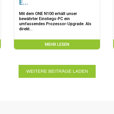
E...
Mit dem ONE N100 erhält unser
bewährter Einstiegs-PC ein
umfassendes Prozessor-Upgrade. Als
direkt...
MEHR LESEN
WEITERE BEITRÄGE LADEN