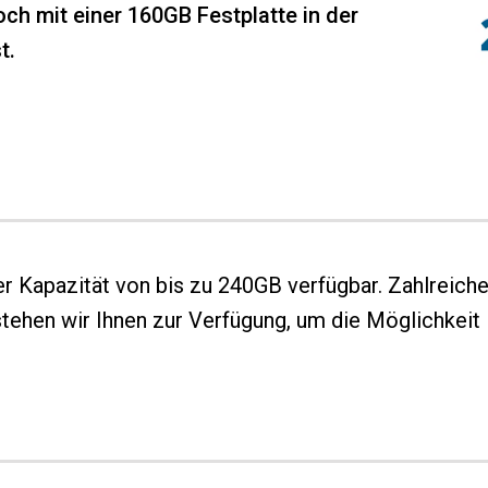
ch mit einer 160GB Festplatte in der
t.
ner Kapazität von bis zu 240GB verfügbar. Zahlreich
stehen wir Ihnen zur Verfügung, um die Möglichkeit 