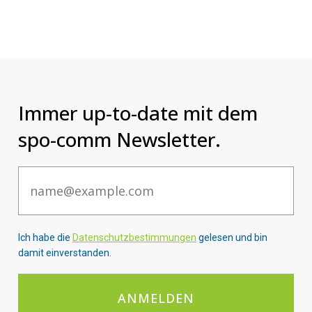
Immer up-to-date mit dem
spo-comm Newsletter.
Email
Ich habe die
Datenschutzbestimmungen
gelesen und bin
damit einverstanden.
ANMELDEN