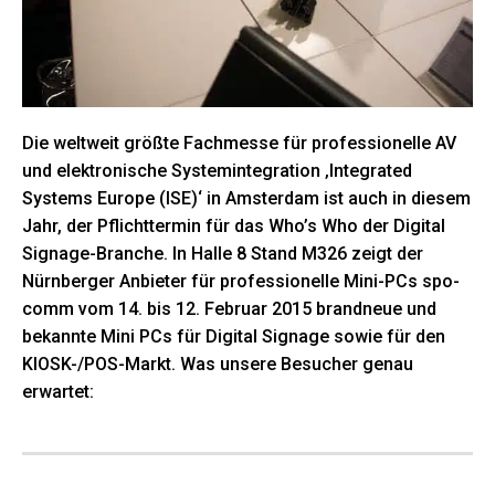
Die weltweit größte Fachmesse für professionelle AV
und elektronische Systemintegration ‚Integrated
Systems Europe (ISE)‘ in Amsterdam ist auch in diesem
Jahr, der Pflichttermin für das Who’s Who der Digital
Signage-Branche. In Halle 8 Stand M326 zeigt der
Nürnberger Anbieter für professionelle Mini-PCs spo-
comm vom 14. bis 12. Februar 2015 brandneue und
bekannte Mini PCs für Digital Signage sowie für den
KIOSK-/POS-Markt. Was unsere Besucher genau
erwartet: