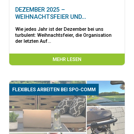
DEZEMBER 2025 –
WEIHNACHTSFEIER UND...
Wie jedes Jahr ist der Dezember bei uns
turbulent: Weihnachtsfeier, die Organisation
der letzten Auf...
MEHR LESEN
FLEXIBLES ARBEITEN BEI SPO-COMM