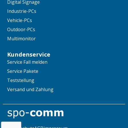
Digital Signage
Industrie-PCs
Vehicle-PCs
Outdoor-PCs
Multimonitor
Kundenservice
Service Fall melden
Service Pakete
Teststellung
Versand und Zahlung