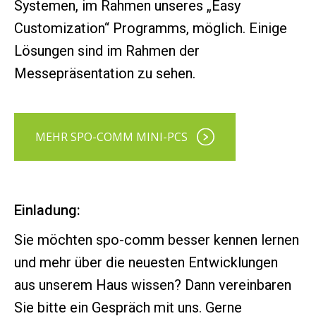
Systemen, im Rahmen unseres „Easy
Customization“ Programms, möglich. Einige
Lösungen sind im Rahmen der
Messepräsentation zu sehen.
MEHR SPO-COMM MINI-PCS
Einladung:
Sie möchten spo-comm besser kennen lernen
und mehr über die neuesten Entwicklungen
aus unserem Haus wissen? Dann vereinbaren
Sie bitte ein Gespräch mit uns. Gerne