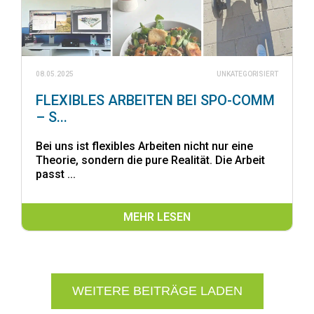
08.05.2025
UNKATEGORISIERT
FLEXIBLES ARBEITEN BEI SPO-COMM
– S...
Bei uns ist flexibles Arbeiten nicht nur eine
Theorie, sondern die pure Realität. Die Arbeit
passt ...
MEHR LESEN
WEITERE BEITRÄGE LADEN