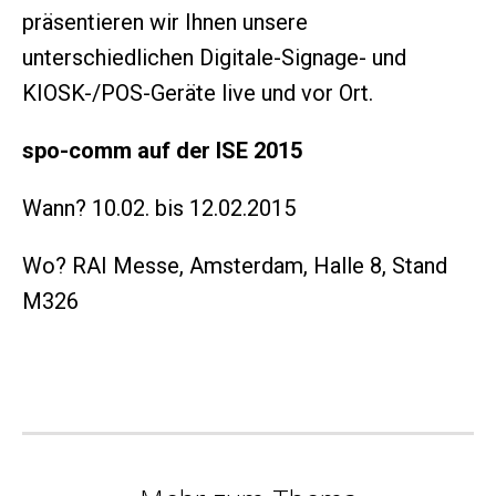
präsentieren wir Ihnen unsere
unterschiedlichen Digitale-Signage- und
KIOSK-/POS-Geräte live und vor Ort.
spo-comm auf der ISE 2015
Wann? 10.02. bis 12.02.2015
Wo? RAI Messe, Amsterdam, Halle 8, Stand
M326