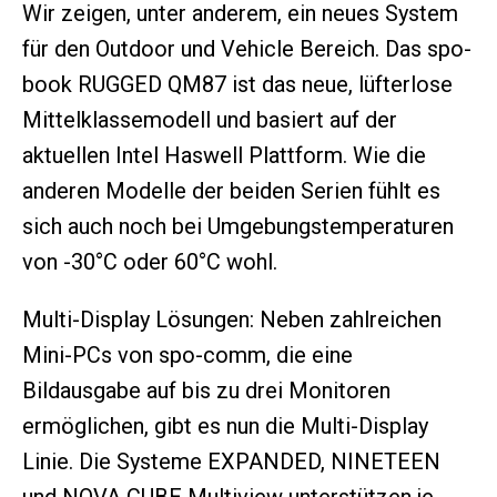
Wir zeigen, unter anderem, ein neues System
für den Outdoor und Vehicle Bereich. Das spo-
book RUGGED QM87 ist das neue, lüfterlose
Mittelklassemodell und basiert auf der
aktuellen Intel Haswell Plattform. Wie die
anderen Modelle der beiden Serien fühlt es
sich auch noch bei Umgebungstemperaturen
von -30°C oder 60°C wohl.
Multi-Display Lösungen: Neben zahlreichen
Mini-PCs von spo-comm, die eine
Bildausgabe auf bis zu drei Monitoren
ermöglichen, gibt es nun die Multi-Display
Linie. Die Systeme EXPANDED, NINETEEN
und NOVA CUBE Multiview unterstützen je