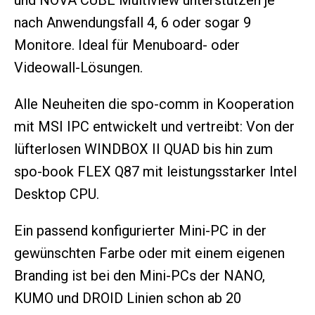
nach Anwendungsfall 4, 6 oder sogar 9
Monitore. Ideal für Menuboard- oder
Videowall-Lösungen.
Alle Neuheiten die spo-comm in Kooperation
mit MSI IPC entwickelt und vertreibt: Von der
lüfterlosen WINDBOX II QUAD bis hin zum
spo-book FLEX Q87 mit leistungsstarker Intel
Desktop CPU.
Ein passend konfigurierter Mini-PC in der
gewünschten Farbe oder mit einem eigenen
Branding ist bei den Mini-PCs der NANO,
KUMO und DROID Linien schon ab 20