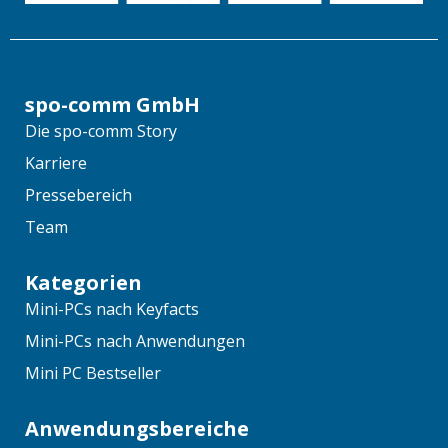
spo-comm GmbH
Die spo-comm Story
Karriere
Pressebereich
Team
Kategorien
Mini-PCs nach Keyfacts
Mini-PCs nach Anwendungen
Mini PC Bestseller
Anwendungsbereiche