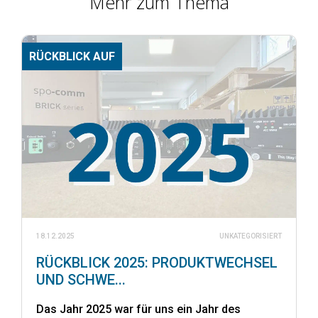
Mehr zum Thema
RÜCKBLICK AUF
18.12.2025
UNKATEGORISIERT
RÜCKBLICK 2025: PRODUKTWECHSEL
UND SCHWE...
Das Jahr 2025 war für uns ein Jahr des