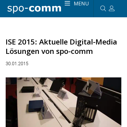
MENU
ISE 2015: Aktuelle Digital-Media
Lösungen von spo-comm
30.01.2015