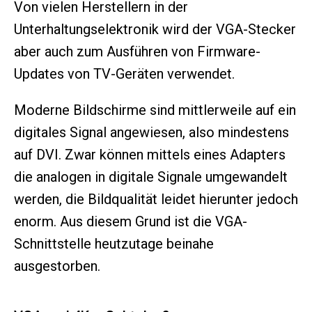
Von vielen Herstellern in der
Unterhaltungselektronik wird der VGA-Stecker
aber auch zum Ausführen von Firmware-
Updates von TV-Geräten verwendet.
Moderne Bildschirme sind mittlerweile auf ein
digitales Signal angewiesen, also mindestens
auf DVI. Zwar können mittels eines Adapters
die analogen in digitale Signale umgewandelt
werden, die Bildqualität leidet hierunter jedoch
enorm. Aus diesem Grund ist die VGA-
Schnittstelle heutzutage beinahe
ausgestorben.