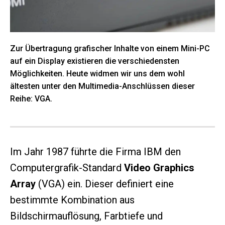
Zur Übertragung grafischer Inhalte von einem Mini-PC
auf ein Display existieren die verschiedensten
Möglichkeiten. Heute widmen wir uns dem wohl
ältesten unter den Multimedia-Anschlüssen dieser
Reihe: VGA.
Im Jahr 1987 führte die Firma IBM den
Computergrafik-Standard
Video Graphics
Array
(VGA) ein. Dieser definiert eine
bestimmte Kombination aus
Bildschirmauflösung, Farbtiefe und