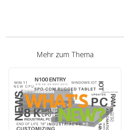
Mehr zum Thema