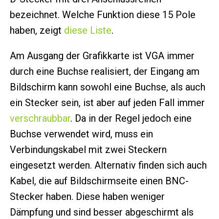
bezeichnet. Welche Funktion diese 15 Pole
haben, zeigt
diese Liste
.
Am Ausgang der Grafikkarte ist VGA immer
durch eine Buchse realisiert, der Eingang am
Bildschirm kann sowohl eine Buchse, als auch
ein Stecker sein, ist aber auf jeden Fall immer
verschraubbar
. Da in der Regel jedoch eine
Buchse verwendet wird, muss ein
Verbindungskabel mit zwei Steckern
eingesetzt werden. Alternativ finden sich auch
Kabel, die auf Bildschirmseite einen BNC-
Stecker haben. Diese haben weniger
Dämpfung und sind besser abgeschirmt als