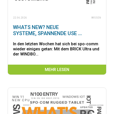
22.06.2026
WISSEN
WHATS NEW? NEUE
SYSTEME, SPANNENDE USE ...
In den letzten Wochen hat sich bei spo-comm
wieder einiges getan: Mit dem BRICK Ultra und
der WINDBO...
MEHR LESEN