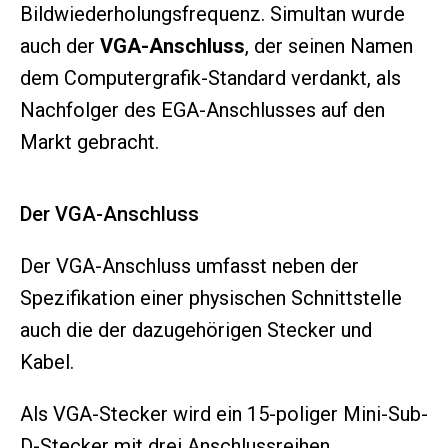
Bildwiederholungsfrequenz. Simultan wurde
auch der
VGA-Anschluss
, der seinen Namen
dem Computergrafik-Standard verdankt, als
Nachfolger des EGA-Anschlusses auf den
Markt gebracht.
Der VGA-Anschluss
Der VGA-Anschluss umfasst neben der
Spezifikation einer physischen Schnittstelle
auch die der dazugehörigen Stecker und
Kabel.
Als VGA-Stecker wird ein 15-poliger Mini-Sub-
D-Stecker mit drei Anschlussreihen