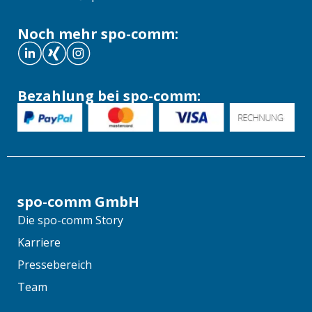
Noch mehr spo-comm:
Bezahlung bei spo-comm:
spo-comm GmbH
Die spo-comm Story
Karriere
Pressebereich
Team