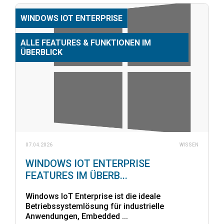
WINDOWS IOT ENTERPRISE
ALLE FEATURES & FUNKTIONEN IM
ÜBERBLICK
07.04.2026
WISSEN
WINDOWS IOT ENTERPRISE
FEATURES IM ÜBERB...
Windows IoT Enterprise ist die ideale
Betriebssystemlösung für industrielle
Anwendungen, Embedded ...