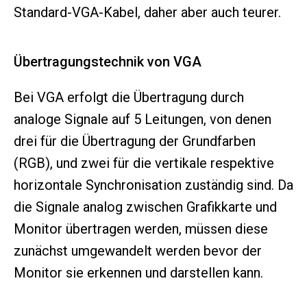
Standard-VGA-Kabel, daher aber auch teurer.
Übertragungstechnik von VGA
Bei VGA erfolgt die Übertragung durch
analoge Signale auf 5 Leitungen, von denen
drei für die Übertragung der Grundfarben
(RGB), und zwei für die vertikale respektive
horizontale Synchronisation zuständig sind. Da
die Signale analog zwischen Grafikkarte und
Monitor übertragen werden, müssen diese
zunächst umgewandelt werden bevor der
Monitor sie erkennen und darstellen kann.