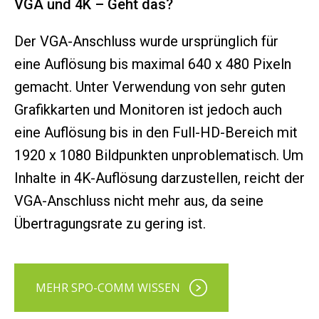
VGA und 4K – Geht das?
Der VGA-Anschluss wurde ursprünglich für
eine Auflösung bis maximal 640 x 480 Pixeln
gemacht. Unter Verwendung von sehr guten
Grafikkarten und Monitoren ist jedoch auch
eine Auflösung bis in den Full-HD-Bereich mit
1920 x 1080 Bildpunkten unproblematisch. Um
Inhalte in 4K-Auflösung darzustellen, reicht der
VGA-Anschluss nicht mehr aus, da seine
Übertragungsrate zu gering ist.
MEHR SPO-COMM WISSEN