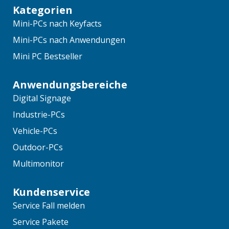
Kategorien
Mini-PCs nach Keyfacts
Mini-PCs nach Anwendungen
Mini PC Bestseller
Anwendungsbereiche
Digital Signage
Industrie-PCs
Vehicle-PCs
Outdoor-PCs
Multimonitor
Kundenservice
Service Fall melden
Service Pakete