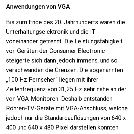
Anwendungen von VGA
Bis zum Ende des 20. Jahrhunderts waren die
Unterhaltungselektronik und die IT
voneinander getrennt. Die Leistungsfähigkeit
von Geräten der Consumer Electronic
steigerte sich dann jedoch immens, und so
verschwanden die Grenzen. Die sogenannten
„100 Hz Fernseher“ liegen mit ihrer
Zeilenfrequenz von 31,25 Hz sehr nahe an der
von VGA-Monitoren. Deshalb entstanden
Röhren-TV-Geräte mit VGA-Anschluss, welche
jedoch nur die Standardauflösungen von 640 x
400 und 640 x 480 Pixel darstellen konnten.