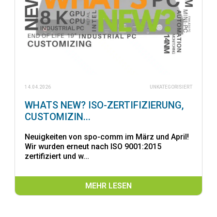
14.04.2026
UNKATEGORISIERT
WHATS NEW? ISO-ZERTIFIZIERUNG,
CUSTOMIZIN...
Neuigkeiten von spo-comm im März und April!
Wir wurden erneut nach ISO 9001:2015
zertifiziert und w...
MEHR LESEN