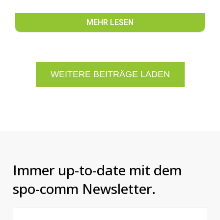
MEHR LESEN
WEITERE BEITRÄGE LADEN
Immer up-to-date mit dem
spo-comm Newsletter.
Email