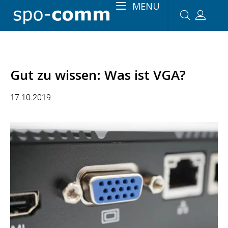
MENU
Gut zu wissen: Was ist VGA?
17.10.2019