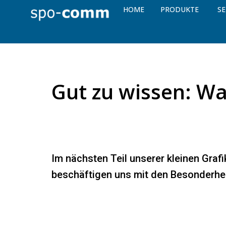
HOME
PRODUKTE
SE
Gut zu wissen: Wa
Im nächsten Teil unserer kleinen Grafi
beschäftigen uns mit den Besonderhe