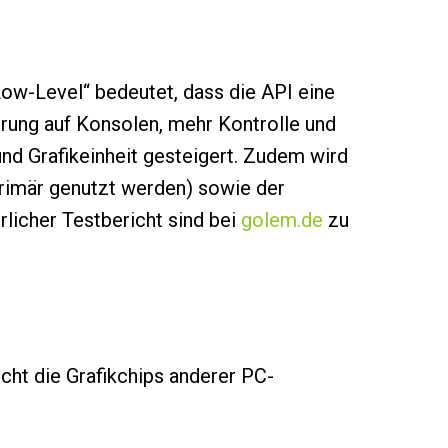
Low-Level“ bedeutet, dass die API eine
rung auf Konsolen, mehr Kontrolle und
nd Grafikeinheit gesteigert. Zudem wird
primär genutzt werden) sowie der
rlicher Testbericht sind bei
golem.de
zu
icht die Grafikchips anderer PC-