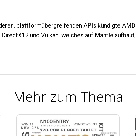
deren, plattformübergreifenden APIs kündigte AMD
 DirectX12 und Vulkan, welches auf Mantle aufbaut
Mehr zum Thema