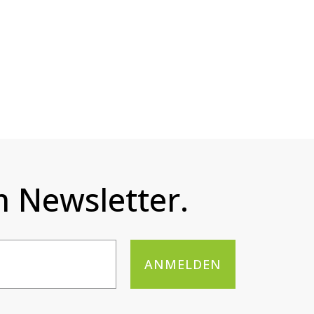
 Newsletter.
ANMELDEN