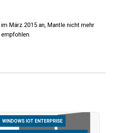
 im März 2015 an, Mantle nicht mehr
, empfohlen.
WINDOWS IOT ENTERPRISE