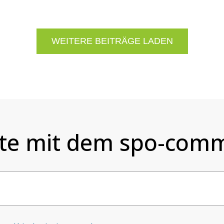
WEITERE BEITRÄGE LADEN
te mit dem spo-comm