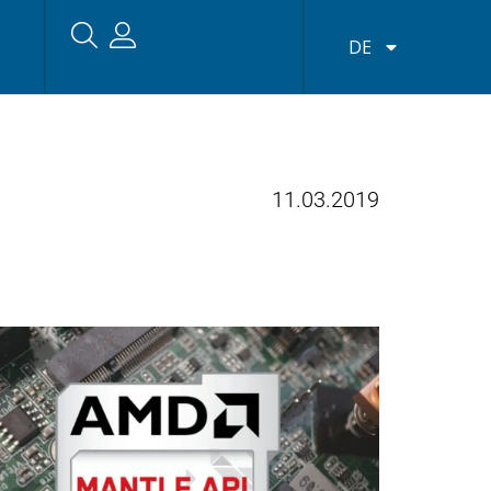
DE
11.03.2019