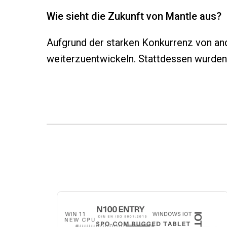
Wie sieht die Zukunft von Mantle aus?
Aufgrund der starken Konkurrenz von an
weiterzuentwickeln. Stattdessen wurden