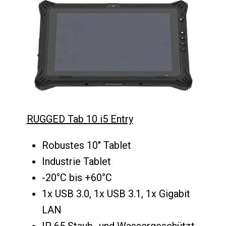
RUGGED Tab 10 i5 Entry
Robustes 10" Tablet
Industrie Tablet
-20°C bis +60°C
1x USB 3.0, 1x USB 3.1, 1x Gigabit
LAN
IP 65 Staub- und Wassergeschützt