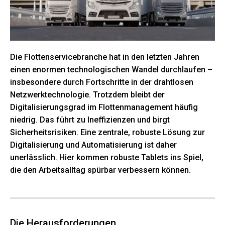
Die Flottenservicebranche hat in den letzten Jahren
einen enormen technologischen Wandel durchlaufen –
insbesondere durch Fortschritte in der drahtlosen
Netzwerktechnologie. Trotzdem bleibt der
Digitalisierungsgrad im Flottenmanagement häufig
niedrig. Das führt zu Ineffizienzen und birgt
Sicherheitsrisiken. Eine zentrale, robuste Lösung zur
Digitalisierung und Automatisierung ist daher
unerlässlich. Hier kommen robuste Tablets ins Spiel,
die den Arbeitsalltag spürbar verbessern können.
Die Herausforderungen