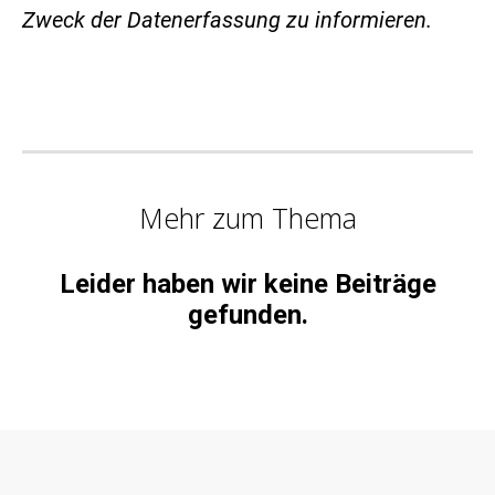
Zweck der Datenerfassung zu informieren.
Mehr zum Thema
Leider haben wir keine Beiträge
gefunden.