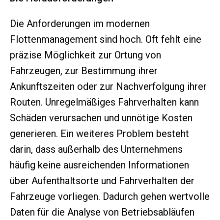
Die Anforderungen im modernen
Flottenmanagement sind hoch. Oft fehlt eine
präzise Möglichkeit zur Ortung von
Fahrzeugen, zur Bestimmung ihrer
Ankunftszeiten oder zur Nachverfolgung ihrer
Routen. Unregelmäßiges Fahrverhalten kann
Schäden verursachen und unnötige Kosten
generieren. Ein weiteres Problem besteht
darin, dass außerhalb des Unternehmens
häufig keine ausreichenden Informationen
über Aufenthaltsorte und Fahrverhalten der
Fahrzeuge vorliegen. Dadurch gehen wertvolle
Daten für die Analyse von Betriebsabläufen