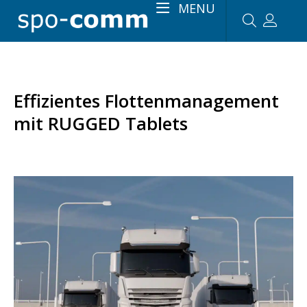
MENU
Effizientes Flottenmanagement
mit RUGGED Tablets