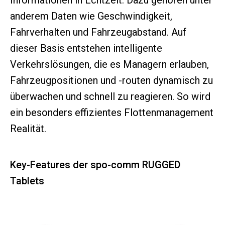
Informationen in Echtzeit. Dazu gehören unter
anderem Daten wie Geschwindigkeit,
Fahrverhalten und Fahrzeugabstand. Auf
dieser Basis entstehen intelligente
Verkehrslösungen, die es Managern erlauben,
Fahrzeugpositionen und -routen dynamisch zu
überwachen und schnell zu reagieren. So wird
ein besonders effizientes Flottenmanagement
Realität.
Key-Features der spo-comm RUGGED
Tablets