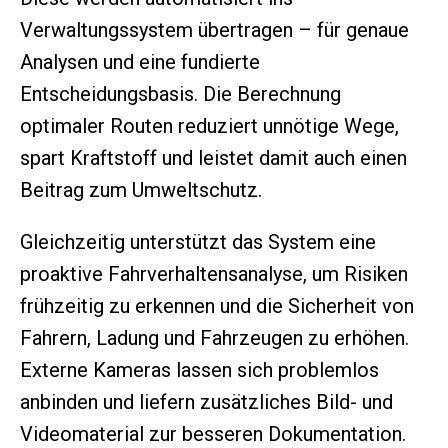
Verwaltungssystem übertragen – für genaue
Analysen und eine fundierte
Entscheidungsbasis. Die Berechnung
optimaler Routen reduziert unnötige Wege,
spart Kraftstoff und leistet damit auch einen
Beitrag zum Umweltschutz.
Gleichzeitig unterstützt das System eine
proaktive Fahrverhaltensanalyse, um Risiken
frühzeitig zu erkennen und die Sicherheit von
Fahrern, Ladung und Fahrzeugen zu erhöhen.
Externe Kameras lassen sich problemlos
anbinden und liefern zusätzliches Bild- und
Videomaterial zur besseren Dokumentation.