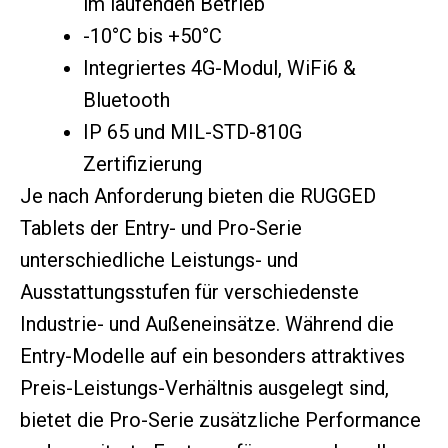
im laufenden Betrieb
-10°C bis +50°C
Integriertes 4G-Modul, WiFi6 &
Bluetooth
IP 65 und MIL-STD-810G
Zertifizierung
Je nach Anforderung bieten die RUGGED
Tablets der Entry- und Pro-Serie
unterschiedliche Leistungs- und
Ausstattungsstufen für verschiedenste
Industrie- und Außeneinsätze. Während die
Entry-Modelle auf ein besonders attraktives
Preis-Leistungs-Verhältnis ausgelegt sind,
bietet die Pro-Serie zusätzliche Performance