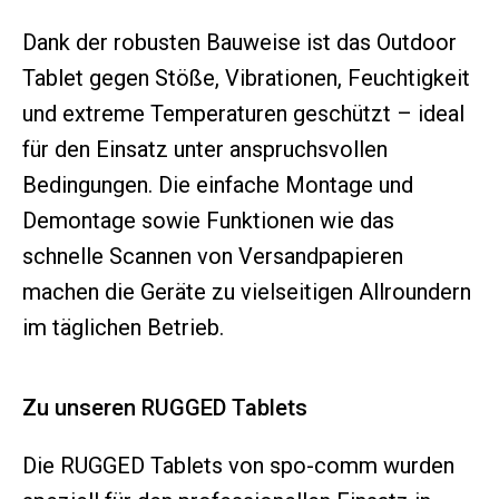
Dank der robusten Bauweise ist das Outdoor
Tablet gegen Stöße, Vibrationen, Feuchtigkeit
und extreme Temperaturen geschützt – ideal
für den Einsatz unter anspruchsvollen
Bedingungen. Die einfache Montage und
Demontage sowie Funktionen wie das
schnelle Scannen von Versandpapieren
machen die Geräte zu vielseitigen Allroundern
im täglichen Betrieb.
Zu unseren RUGGED Tablets
Die RUGGED Tablets von spo-comm wurden