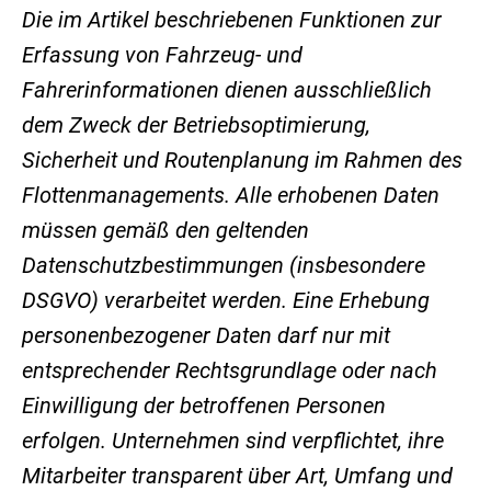
Die im Artikel beschriebenen Funktionen zur
Erfassung von Fahrzeug- und
Fahrerinformationen dienen ausschließlich
dem Zweck der Betriebsoptimierung,
Sicherheit und Routenplanung im Rahmen des
Flottenmanagements. Alle erhobenen Daten
müssen gemäß den geltenden
Datenschutzbestimmungen (insbesondere
DSGVO) verarbeitet werden. Eine Erhebung
personenbezogener Daten darf nur mit
entsprechender Rechtsgrundlage oder nach
Einwilligung der betroffenen Personen
erfolgen. Unternehmen sind verpflichtet, ihre
Mitarbeiter transparent über Art, Umfang und