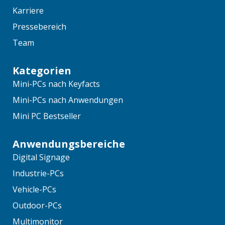
Karriere
Pressebereich
Team
Kategorien
Mini-PCs nach Keyfacts
Mini-PCs nach Anwendungen
Mini PC Bestseller
Anwendungsbereiche
Digital Signage
Industrie-PCs
Vehicle-PCs
Outdoor-PCs
Multimonitor