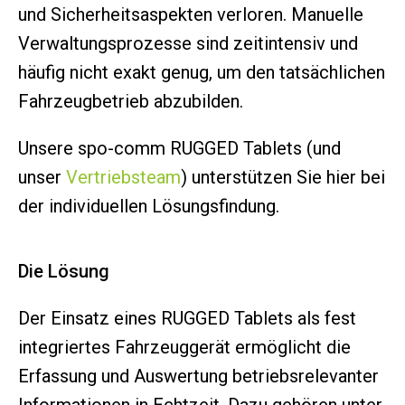
und Sicherheitsaspekten verloren. Manuelle
Verwaltungsprozesse sind zeitintensiv und
häufig nicht exakt genug, um den tatsächlichen
Fahrzeugbetrieb abzubilden.
Unsere spo-comm RUGGED Tablets (und
unser
Vertriebsteam
) unterstützen Sie hier bei
der individuellen Lösungsfindung.
Die Lösung
Der Einsatz eines RUGGED Tablets als fest
integriertes Fahrzeuggerät ermöglicht die
Erfassung und Auswertung betriebsrelevanter