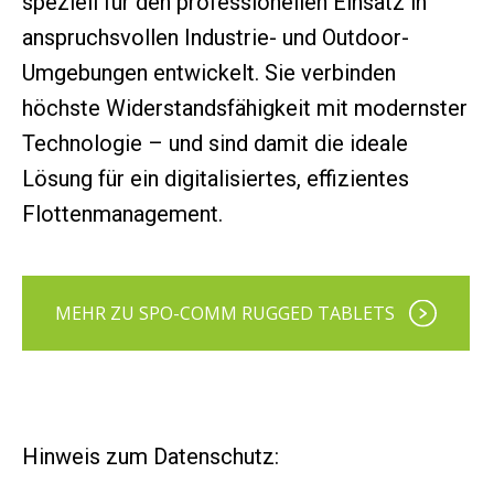
speziell für den professionellen Einsatz in
anspruchsvollen Industrie- und Outdoor-
Umgebungen entwickelt. Sie verbinden
höchste Widerstandsfähigkeit mit modernster
Technologie – und sind damit die ideale
Lösung für ein digitalisiertes, effizientes
Flottenmanagement.
MEHR ZU SPO-COMM RUGGED TABLETS
Hinweis zum Datenschutz: