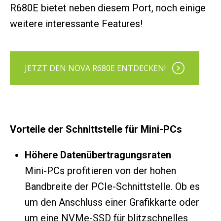
R680E bietet neben diesem Port, noch einige
weitere interessante Features!
JETZT DEN NOVA R680E ENTDECKEN!
Vorteile der Schnittstelle für Mini-PCs
Höhere Datenübertragungsraten
Mini-PCs profitieren von der hohen
Bandbreite der PCIe-Schnittstelle. Ob es
um den Anschluss einer Grafikkarte oder
um eine NVMe-SSD für blitzschnelles