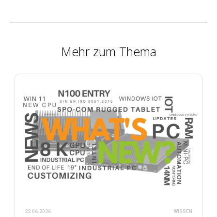
Mehr zum Thema
22.06.2026
WISSEN