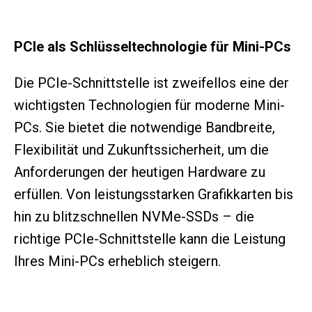
PCIe als Schlüsseltechnologie für Mini-PCs
Die PCIe-Schnittstelle ist zweifellos eine der
wichtigsten Technologien für moderne Mini-
PCs. Sie bietet die notwendige Bandbreite,
Flexibilität und Zukunftssicherheit, um die
Anforderungen der heutigen Hardware zu
erfüllen. Von leistungsstarken Grafikkarten bis
hin zu blitzschnellen NVMe-SSDs – die
richtige PCIe-Schnittstelle kann die Leistung
Ihres Mini-PCs erheblich steigern.