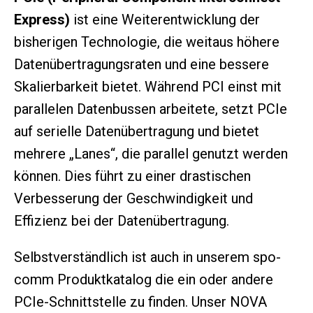
Express)
ist eine Weiterentwicklung der
bisherigen Technologie, die weitaus höhere
Datenübertragungsraten und eine bessere
Skalierbarkeit bietet. Während PCI einst mit
parallelen Datenbussen arbeitete, setzt PCIe
auf serielle Datenübertragung und bietet
mehrere „Lanes“, die parallel genutzt werden
können. Dies führt zu einer drastischen
Verbesserung der Geschwindigkeit und
Effizienz bei der Datenübertragung.
Selbstverständlich ist auch in unserem spo-
comm Produktkatalog die ein oder andere
PCIe-Schnittstelle zu finden. Unser NOVA