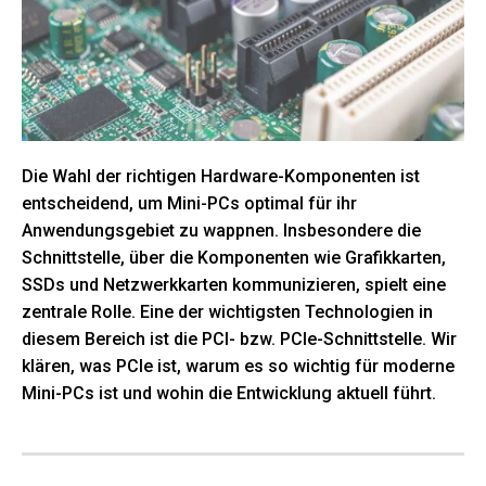
Die Wahl der richtigen Hardware-Komponenten ist
entscheidend, um Mini-PCs optimal für ihr
Anwendungsgebiet zu wappnen. Insbesondere die
Schnittstelle, über die Komponenten wie Grafikkarten,
SSDs und Netzwerkkarten kommunizieren, spielt eine
zentrale Rolle. Eine der wichtigsten Technologien in
diesem Bereich ist die PCI- bzw. PCIe-Schnittstelle. Wir
klären, was PCIe ist, warum es so wichtig für moderne
Mini-PCs ist und wohin die Entwicklung aktuell führt.