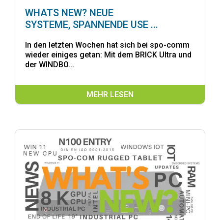
WHATS NEW? NEUE
SYSTEME, SPANNENDE USE ...
In den letzten Wochen hat sich bei spo-comm
wieder einiges getan: Mit dem BRICK Ultra und
der WINDBO...
MEHR LESEN