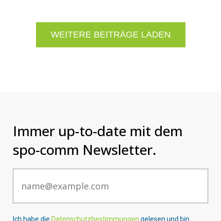
WEITERE BEITRÄGE LADEN
Immer up-to-date mit dem
spo-comm Newsletter.
Email
Ich habe die
Datenschutzbestimmungen
gelesen und bin