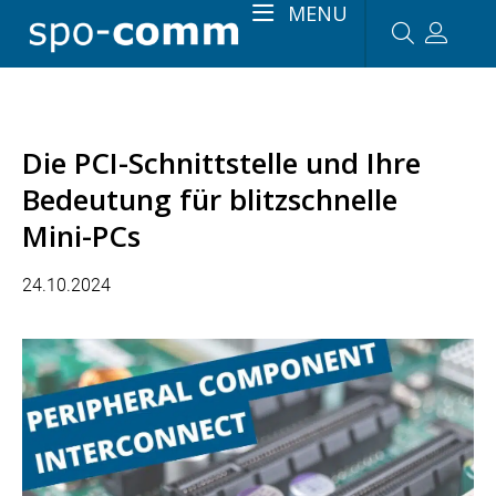
MENU
Die PCI-Schnittstelle und Ihre
Bedeutung für blitzschnelle
Mini-PCs
24.10.2024