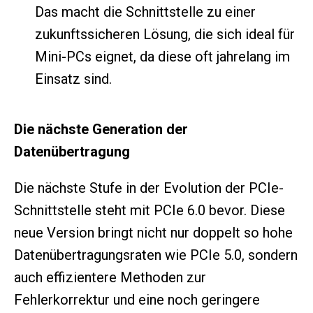
Das macht die Schnittstelle zu einer
zukunftssicheren Lösung, die sich ideal für
Mini-PCs eignet, da diese oft jahrelang im
Einsatz sind.
Die nächste Generation der
Datenübertragung
Die nächste Stufe in der Evolution der PCIe-
Schnittstelle steht mit PCIe 6.0 bevor. Diese
neue Version bringt nicht nur doppelt so hohe
Datenübertragungsraten wie PCIe 5.0, sondern
auch effizientere Methoden zur
Fehlerkorrektur und eine noch geringere