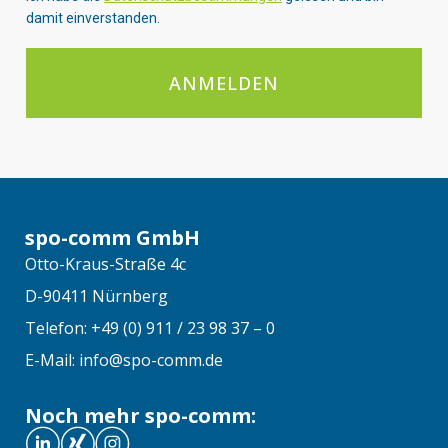
damit einverstanden.
ANMELDEN
spo-comm GmbH
Otto-Kraus-Straße 4c
D-90411 Nürnberg
Telefon: +49 (0) 911 / 23 98 37 – 0
E-Mail: info@spo-comm.de
Noch mehr spo-comm: