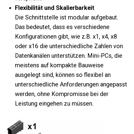
Flexibilität und Skalierbarkeit
Die Schnittstelle ist modular aufgebaut.
Das bedeutet, dass es verschiedene
Konfigurationen gibt, wie z.B. x1, x4, x8
oder x16 die unterschiedliche Zahlen von
Datenkanälen unterstützen. Mini-PCs, die
meistens auf kompakte Bauweise
ausgelegt sind, können so flexibel an
unterschiedliche Anforderungen angepasst
werden, ohne Kompromisse bei der
Leistung eingehen zu müssen.