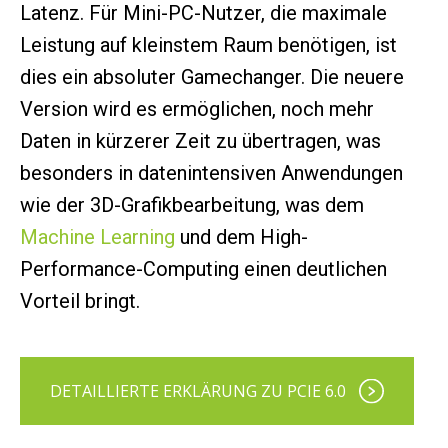
Latenz. Für Mini-PC-Nutzer, die maximale
Leistung auf kleinstem Raum benötigen, ist
dies ein absoluter Gamechanger. Die neuere
Version wird es ermöglichen, noch mehr
Daten in kürzerer Zeit zu übertragen, was
besonders in datenintensiven Anwendungen
wie der 3D-Grafikbearbeitung, was dem
Machine Learning
und dem High-
Performance-Computing einen deutlichen
Vorteil bringt.
DETAILLIERTE ERKLÄRUNG ZU PCIE 6.0