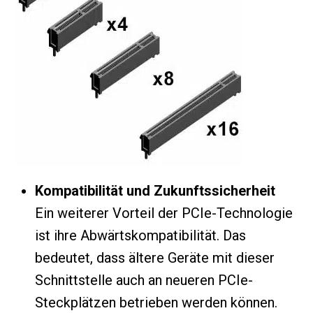
Kompatibilität und Zukunftssicherheit
Ein weiterer Vorteil der PCIe-Technologie
ist ihre Abwärtskompatibilität. Das
bedeutet, dass ältere Geräte mit dieser
Schnittstelle auch an neueren PCIe-
Steckplätzen betrieben werden können.