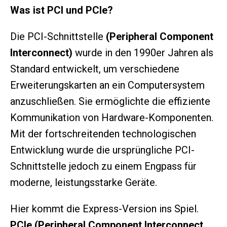
Was ist PCI und PCIe?
Die PCI-Schnittstelle
(Peripheral Component
Interconnect)
wurde in den 1990er Jahren als
Standard entwickelt, um verschiedene
Erweiterungskarten an ein Computersystem
anzuschließen. Sie ermöglichte die effiziente
Kommunikation von Hardware-Komponenten.
Mit der fortschreitenden technologischen
Entwicklung wurde die ursprüngliche PCI-
Schnittstelle jedoch zu einem Engpass für
moderne, leistungsstarke Geräte.
Hier kommt die Express-Version ins Spiel.
PCIe (Peripheral Component Interconnect