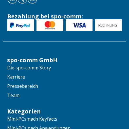
Bezahlung bei spo-comm:
spo-comm GmbH
Die spo-comm Story
Karriere
Pressebereich
Team
Kategorien
Mini-PCs nach Keyfacts
Mini-PCs nach Anwendungen