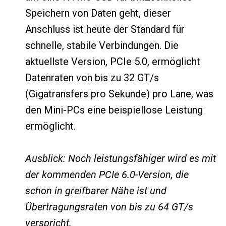
Speichern von Daten geht, dieser
Anschluss ist heute der Standard für
schnelle, stabile Verbindungen. Die
aktuellste Version, PCIe 5.0, ermöglicht
Datenraten von bis zu 32 GT/s
(Gigatransfers pro Sekunde) pro Lane, was
den Mini-PCs eine beispiellose Leistung
ermöglicht.
Ausblick: Noch leistungsfähiger wird es mit
der kommenden PCIe 6.0-Version, die
schon in greifbarer Nähe ist und
Übertragungsraten von bis zu 64 GT/s
verspricht.