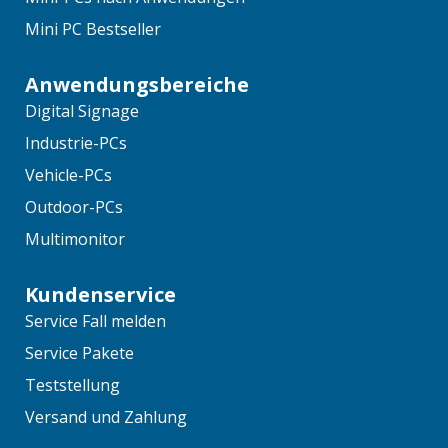
Mini PC Bestseller
Anwendungsbereiche
Digital Signage
Industrie-PCs
Vehicle-PCs
Outdoor-PCs
Multimonitor
Kundenservice
Service Fall melden
Service Pakete
Teststellung
Versand und Zahlung