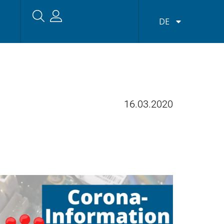
DE
16.03.2020