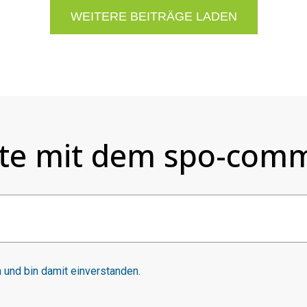
WEITERE BEITRÄGE LADEN
te mit dem spo-comm
und bin damit einverstanden.