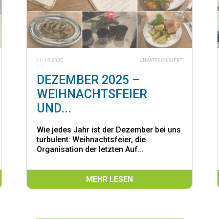
11.12.2025
UNKATEGORISIERT
DEZEMBER 2025 –
WEIHNACHTSFEIER
UND...
Wie jedes Jahr ist der Dezember bei uns
turbulent: Weihnachtsfeier, die
Organisation der letzten Auf...
MEHR LESEN