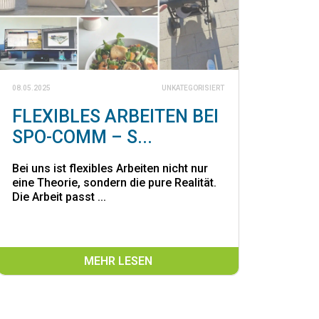
08.05.2025
UNKATEGORISIERT
FLEXIBLES ARBEITEN BEI
SPO-COMM – S...
Bei uns ist flexibles Arbeiten nicht nur
eine Theorie, sondern die pure Realität.
Die Arbeit passt ...
MEHR LESEN