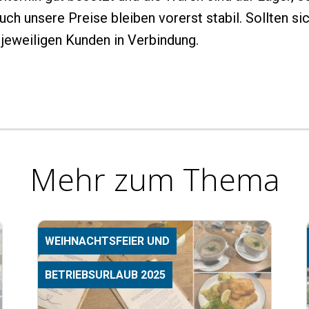
ch unsere Preise bleiben vorerst stabil. Sollten si
 jeweiligen Kunden in Verbindung.
Mehr zum Thema
WEIHNACHTSFEIER UND
BETRIEBSURLAUB 2025