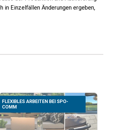
ch in Einzelfällen Änderungen ergeben,
FLEXIBLES ARBEITEN BEI SPO-
COMM