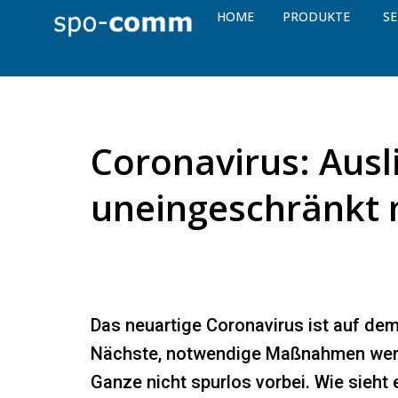
HOME
PRODUKTE
SE
Coronavirus: Ausl
uneingeschränkt 
Das neuartige Coronavirus ist auf dem
Nächste, notwendige Maßnahmen werd
Ganze nicht spurlos vorbei. Wie sieht