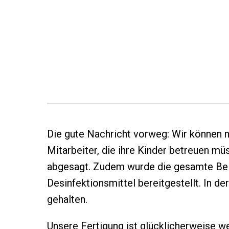
Die gute Nachricht vorweg: Wir können no
Mitarbeiter, die ihre Kinder betreuen 
abgesagt. Zudem wurde die gesamte Be
Desinfektionsmittel bereitgestellt. In 
gehalten.
Unsere Fertigung ist glücklicherweise we