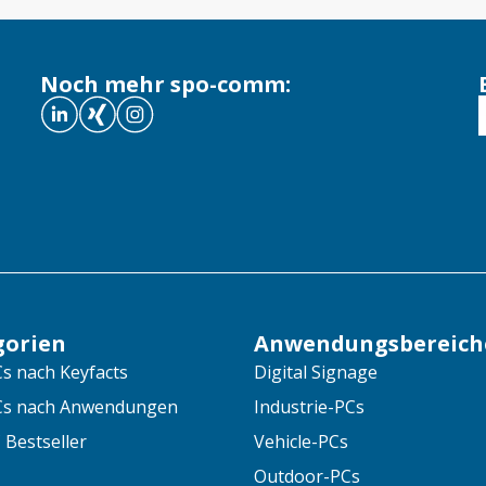
Noch mehr spo-comm:
gorien
Anwendungsbereich
s nach Keyfacts
Digital Signage
Cs nach Anwendungen
Industrie-PCs
 Bestseller
Vehicle-PCs
Outdoor-PCs