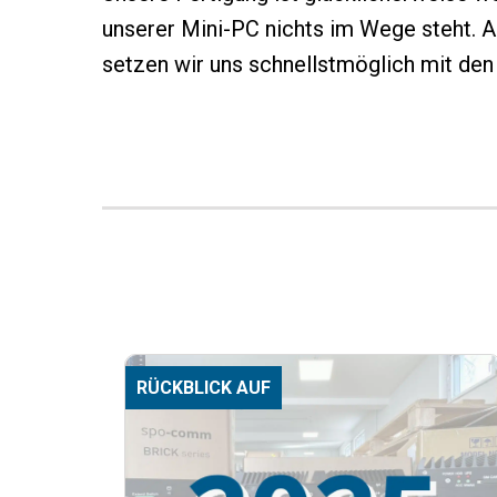
unserer Mini-PC nichts im Wege steht. Au
setzen wir uns schnellstmöglich mit den
RÜCKBLICK AUF