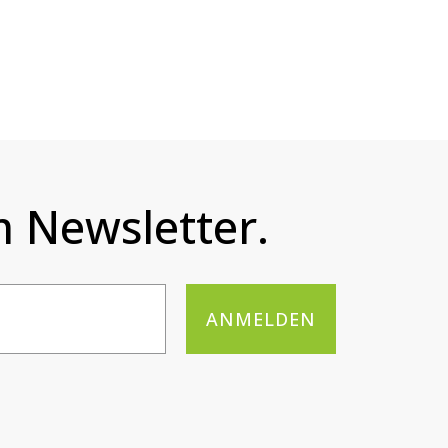
 Newsletter.
ANMELDEN