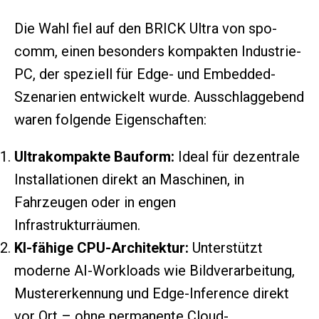
Die Wahl fiel auf den BRICK Ultra von spo-
comm, einen besonders kompakten Industrie-
PC, der speziell für Edge- und Embedded-
Szenarien entwickelt wurde. Ausschlaggebend
waren folgende Eigenschaften:
Ultrakompakte Bauform:
Ideal für dezentrale
Installationen direkt an Maschinen, in
Fahrzeugen oder in engen
Infrastrukturräumen.
KI-fähige CPU-Architektur:
Unterstützt
moderne AI-Workloads wie Bildverarbeitung,
Mustererkennung und Edge-Inference direkt
vor Ort – ohne permanente Cloud-