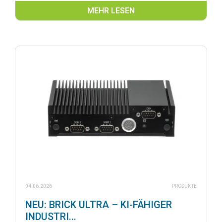
MEHR LESEN
04.06.2026
PRODUKTE
NEU: BRICK ULTRA – KI-FÄHIGER
INDUSTRI...