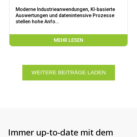
Moderne Industrieanwendungen, KI-basierte
Auswertungen und datenintensive Prozesse
stellen hohe Anfo...
MEHR LESEN
WEITERE BEITRÄGE LADEN
Immer up-to-date mit dem