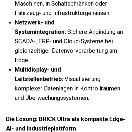
Maschinen, in Schaltschränken oder
Fahrzeug- und Infrastrukturgehäusen.
Netzwerk- und
Systemintegration:
Sichere Anbindung an
SCADA-, ERP- und Cloud-Systeme bei
gleichzeitiger Datenvorverarbeitung am
Edge.
Multidisplay- und
Leitstellenbetrieb:
Visualisierung
komplexer Datenlagen in Kontrollräumen
und Überwachungssystemen.
Die Lösung: BRICK Ultra als kompakte Edge-
AI- und Industrieplattform