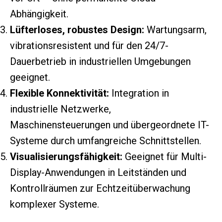
Abhängigkeit.
Lüfterloses, robustes Design:
Wartungsarm,
vibrationsresistent und für den 24/7-
Dauerbetrieb in industriellen Umgebungen
geeignet.
Flexible Konnektivität:
Integration in
industrielle Netzwerke,
Maschinensteuerungen und übergeordnete IT-
Systeme durch umfangreiche Schnittstellen.
Visualisierungsfähigkeit:
Geeignet für Multi-
Display-Anwendungen in Leitständen und
Kontrollräumen zur Echtzeitüberwachung
komplexer Systeme.