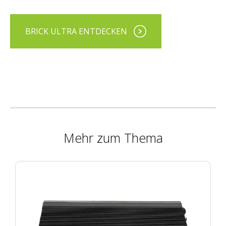
BRICK ULTRA ENTDECKEN
Mehr zum Thema