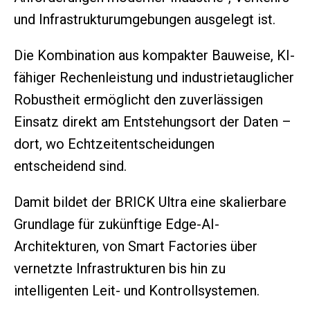
und Infrastrukturumgebungen ausgelegt ist.
Die Kombination aus kompakter Bauweise, KI-
fähiger Rechenleistung und industrietauglicher
Robustheit ermöglicht den zuverlässigen
Einsatz direkt am Entstehungsort der Daten –
dort, wo Echtzeitentscheidungen
entscheidend sind.
Damit bildet der BRICK Ultra eine skalierbare
Grundlage für zukünftige Edge-AI-
Architekturen, von Smart Factories über
vernetzte Infrastrukturen bis hin zu
intelligenten Leit- und Kontrollsystemen.