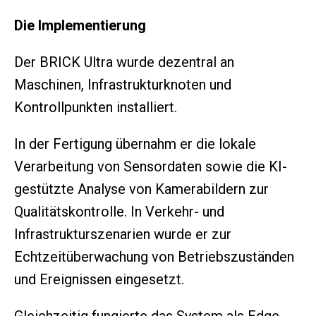
Die Implementierung
Der BRICK Ultra wurde dezentral an
Maschinen, Infrastrukturknoten und
Kontrollpunkten installiert.
In der Fertigung übernahm er die lokale
Verarbeitung von Sensordaten sowie die KI-
gestützte Analyse von Kamerabildern zur
Qualitätskontrolle. In Verkehr- und
Infrastrukturszenarien wurde er zur
Echtzeitüberwachung von Betriebszuständen
und Ereignissen eingesetzt.