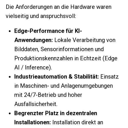
Die Anforderungen an die Hardware waren
vielseitig und anspruchsvoll:
Edge-Performance für KI-
Anwendungen:
Lokale Verarbeitung von
Bilddaten, Sensorinformationen und
Produktionskennzahlen in Echtzeit (Edge
AI / Inference).
Industrieautomation & Stabilität:
Einsatz
in Maschinen- und Anlagenumgebungen
mit 24/7-Betrieb und hoher
Ausfallsicherheit.
Begrenzter Platz in dezentralen
Installationen:
Installation direkt an