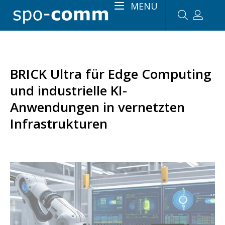
MENU
BRICK Ultra für Edge Computing
und industrielle KI-
Anwendungen in vernetzten
Infrastrukturen