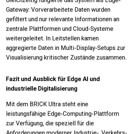
Gleichzeitig fungierte das System als Edge-
Gateway: Vorverarbeitete Daten wurden
gefiltert und nur relevante Informationen an
zentrale Plattformen und Cloud-Systeme
weitergeleitet. In Leitstellen kamen
aggregierte Daten in Multi-Display-Setups zur
Visualisierung kritischer Zustände zusammen.
Fazit und Ausblick für Edge AI und
industrielle Digitalisierung
Mit dem BRICK Ultra steht eine
leistungsfähige Edge-Computing-Plattform
zur Verfügung, die speziell für die
Anforderungen moderner Industrie-, Verkehrs-