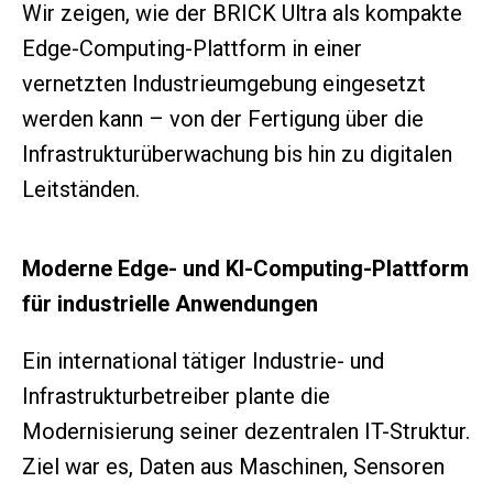
Wir zeigen, wie der BRICK Ultra als kompakte
Edge-Computing-Plattform in einer
vernetzten Industrieumgebung eingesetzt
werden kann – von der Fertigung über die
Infrastrukturüberwachung bis hin zu digitalen
Leitständen.
Moderne Edge- und KI-Computing-Plattform
für industrielle Anwendungen
Ein international tätiger Industrie- und
Infrastrukturbetreiber plante die
Modernisierung seiner dezentralen IT-Struktur.
Ziel war es, Daten aus Maschinen, Sensoren