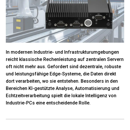
In modernen Industrie- und Infrastrukturumgebungen
reicht klassische Rechenleistung auf zentralen Servern
oft nicht mehr aus. Gefordert sind dezentrale, robuste
und leistungsfähige Edge-Systeme, die Daten direkt
dort verarbeiten, wo sie entstehen. Besonders in den
Bereichen KI-gestützte Analyse, Automatisierung und
Echtzeitverarbeitung spielt die lokale Intelligenz von
Industrie-PCs eine entscheidende Rolle.