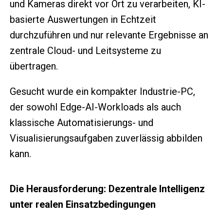
und Kameras direkt vor Ort zu verarbeiten, KI-
basierte Auswertungen in Echtzeit
durchzuführen und nur relevante Ergebnisse an
zentrale Cloud- und Leitsysteme zu
übertragen.
Gesucht wurde ein kompakter Industrie-PC,
der sowohl Edge-AI-Workloads als auch
klassische Automatisierungs- und
Visualisierungsaufgaben zuverlässig abbilden
kann.
Die Herausforderung: Dezentrale Intelligenz
unter realen Einsatzbedingungen