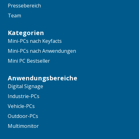
Pressebereich
Team
Kategorien
Mini-PCs nach Keyfacts
Mini-PCs nach Anwendungen
Mini PC Bestseller
Anwendungsbereiche
Digital Signage
Industrie-PCs
Vehicle-PCs
Outdoor-PCs
Multimonitor